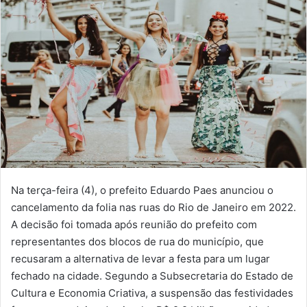
Na terça-feira (4), o prefeito Eduardo Paes anunciou o
cancelamento da folia nas ruas do Rio de Janeiro em 2022.
A decisão foi tomada após reunião do prefeito com
representantes dos blocos de rua do município, que
recusaram a alternativa de levar a festa para um lugar
fechado na cidade. Segundo a Subsecretaria do Estado de
Cultura e Economia Criativa, a suspensão das festividades