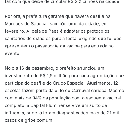
faz com que deixe de circular R$ 2,2 bilhões na cidade.
Por ora, a prefeitura garante que haverá desfile na
Marquês de Sapucaí, sambódromo da cidade, em
fevereiro. A ideia de Paes é adaptar os protocolos
sanitários de estádios para a festa, exigindo que foliões
apresentem o passaporte da vacina para entrada no
evento.
No dia 16 de dezembro, o prefeito anunciou um
investimento de R$ 1,5 milhão para cada agremiação que
participa do desfile do Grupo Especial. Atualmente, 12
escolas fazem parte da elite do Carnaval carioca. Mesmo
com mais de 94% da população com o esquema vacinal
completo, a Capital Fluminense vive um surto de
influenza, onde já foram diagnosticados mais de 21 mil
casos de gripe comum.