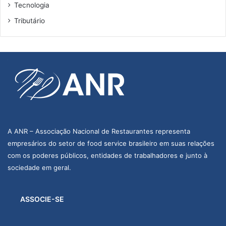
Tecnologia
Tributário
A ANR – Associação Nacional de Restaurantes representa
empresários do setor de food service brasileiro em suas relações
com os poderes públicos, entidades de trabalhadores e junto à
sociedade em geral.
ASSOCIE-SE