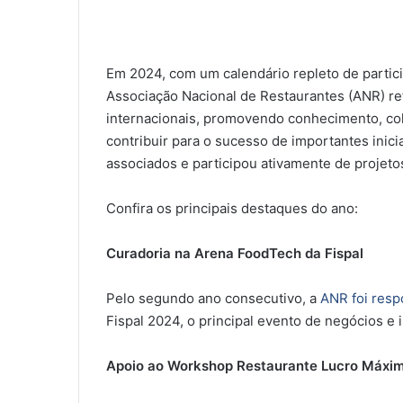
Em 2024, com um calendário repleto de partici
Associação Nacional de Restaurantes (ANR) re
internacionais, promovendo conhecimento, col
contribuir para o sucesso de importantes inici
associados e participou ativamente de projeto
Confira os principais destaques do ano:
Curadoria na Arena FoodTech da Fispal
Pelo segundo ano consecutivo, a
ANR foi resp
Fispal 2024, o principal evento de negócios e
Apoio ao Workshop Restaurante Lucro Máxi