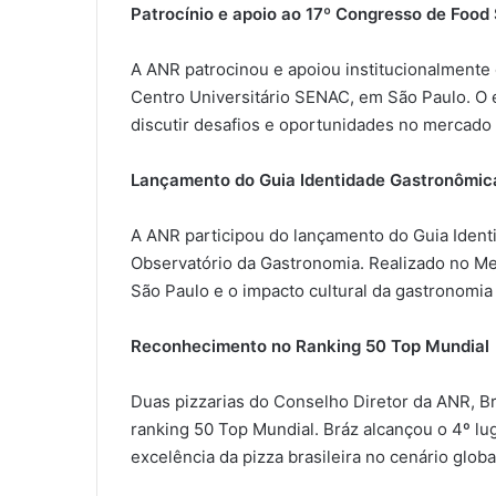
Patrocínio e apoio ao 17º Congresso de Food
A ANR patrocinou e apoiou institucionalmente
Centro Universitário SENAC, em São Paulo. O e
discutir desafios e oportunidades no mercado 
Lançamento do Guia Identidade Gastronômic
A ANR participou do lançamento do Guia Ident
Observatório da Gastronomia. Realizado no Mer
São Paulo e o impacto cultural da gastronomia
Reconhecimento no Ranking 50 Top Mundial
Duas pizzarias do Conselho Diretor da ANR, B
ranking 50 Top Mundial. Bráz alcançou o 4º lu
excelência da pizza brasileira no cenário globa