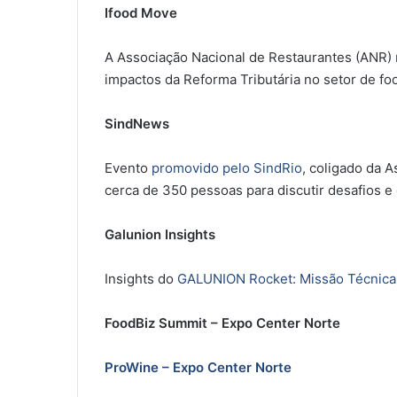
Ifood Move
A Associação Nacional de Restaurantes (ANR)
impactos da Reforma Tributária no setor de fo
SindNews
Evento
promovido pelo SindRio
, coligado da 
cerca de 350 pessoas para discutir desafios e 
Galunion Insights
Insights do
GALUNION Rocket: Missão Técnic
FoodBiz Summit – Expo Center Norte
ProWine – Expo Center Norte