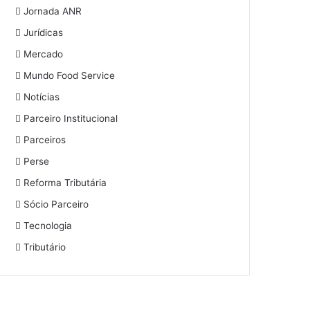
Jornada ANR
Jurídicas
Mercado
Mundo Food Service
Notícias
Parceiro Institucional
Parceiros
Perse
Reforma Tributária
Sócio Parceiro
Tecnologia
Tributário