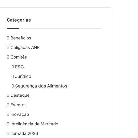
Categorias
Benefícios
Coligadas ANR
Comitês
ESG
Jurídico
Segurança dos Alimentos
Destaque
Eventos
Inovação
Inteligência de Mercado
Jornada 2026