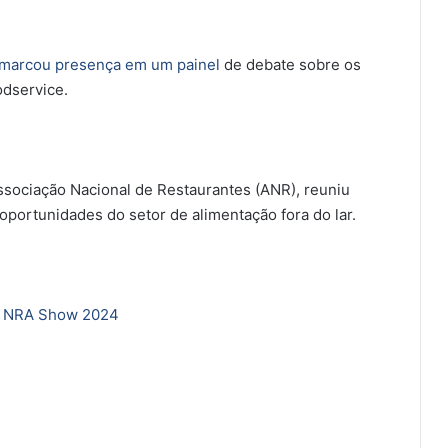
marcou presença em um painel
de debate sobre os
odservice.
Associação Nacional de Restaurantes (ANR), reuniu
oportunidades do setor de alimentação fora do lar.
a NRA Show 2024