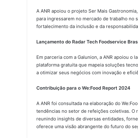
A ANR apoiou o projeto Ser Mais Gastronomia,
para ingressarem no mercado de trabalho no set
fortalecimento da inclusão e da responsabilida
Lançamento do Radar Tech Foodservice Brasi
Em parceria com a Galunion, a ANR apoiou o 
plataforma gratuita que mapeia soluções tecn
a otimizar seus negócios com inovação e efici
Contribuição para o We:Food Report 2024
A ANR foi consultada na elaboração do We:Foo
tendências no setor de refeições coletivas. O 
reunindo insights de diversas entidades, forn
oferece uma visão abrangente do futuro do s