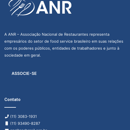
A ANR – Associação Nacional de Restaurantes representa
empresários do setor de food service brasileiro em suas relações
com os poderes públicos, entidades de trabalhadores e junto à
sociedade em geral.
ASSOCIE-SE
Contato
(11) 3083-1931
(11) 93490-8287