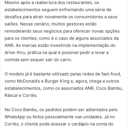
Mesmo após a reabertura dos restaurantes, os
estabelecimentos seguem enfrentando uma série de
desafios para atrair novamente os consumidores a seus
salões. Nesse cenário, muitos gestores estão
remodelando seus negócios para oferecer novas opções
para os clientes, como é o caso de alguns associados da
ANR. As marcas estão investindo na implementação do
drive-thru, prática na qual é possível pedir e levar a
comida sem sequer sair do carro.
O modelo já é bastante utilizado pelas redes de fast-food,
como McDonald’s e Burger King e, agora, chega a outros
estabelecimentos, como os associados ANR, Coco Bambu,
Ráscal e Cortés.
No Coco Bambu, os pedidos podem ser adiantados pelo
WhatsApp ou feitos pessoalmente nas unidades. Já no
Cortés, o cliente pode acessar o cardápio na conta do