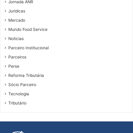
Jornada ANR
Jurídicas
Mercado
Mundo Food Service
Notícias
Parceiro Institucional
Parceiros
Perse
Reforma Tributária
Sócio Parceiro
Tecnologia
Tributário