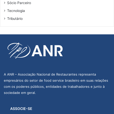
Sócio Parceiro
Tecnologia
Tributário
A ANR – Associação Nacional de Restaurantes representa
empresários do setor de food service brasileiro em suas relações
com os poderes públicos, entidades de trabalhadores e junto à
sociedade em geral.
ASSOCIE-SE