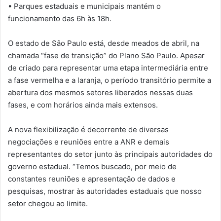
• Parques estaduais e municipais mantém o
funcionamento das 6h às 18h.
O estado de São Paulo está, desde meados de abril, na
chamada “fase de transição” do Plano São Paulo. Apesar
de criado para representar uma etapa intermediária entre
a fase vermelha e a laranja, o período transitório permite a
abertura dos mesmos setores liberados nessas duas
fases, e com horários ainda mais extensos.
A nova flexibilização é decorrente de diversas
negociações e reuniões entre a ANR e demais
representantes do setor junto às principais autoridades do
governo estadual. “Temos buscado, por meio de
constantes reuniões e apresentação de dados e
pesquisas, mostrar às autoridades estaduais que nosso
setor chegou ao limite.