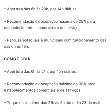
• Abertura das 6h às 20h, por 14h diárias;
• Recomendação de ocupação máxima de 25% para
estabelecimentos comerciais e de serviços;
• Parques estaduais e municipais com funcionamento das
das 6h às 18h.
COMO FICOU:
• Abertura das 6h às 21h, por 15h diárias;
• Recomendação de ocupação máxima de 30% para
estabelecimentos comerciais e de serviços;
• Toque de recolher das 21h às 5h até o dia 23 de maio;