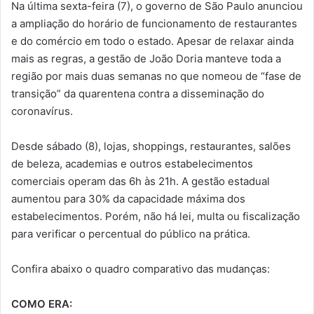
Na última sexta-feira (7), o governo de São Paulo anunciou
a ampliação do horário de funcionamento de restaurantes
e do comércio em todo o estado. Apesar de relaxar ainda
mais as regras, a gestão de João Doria manteve toda a
região por mais duas semanas no que nomeou de “fase de
transição” da quarentena contra a disseminação do
coronavírus.
Desde sábado (8), lojas, shoppings, restaurantes, salões
de beleza, academias e outros estabelecimentos
comerciais operam das 6h às 21h. A gestão estadual
aumentou para 30% da capacidade máxima dos
estabelecimentos. Porém, não há lei, multa ou fiscalização
para verificar o percentual do público na prática.
Confira abaixo o quadro comparativo das mudanças:
COMO ERA: