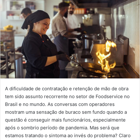
A dificuldade de contratação e retenção de mão de obra
tem sido assunto recorrente no setor de Foodservice no
Brasil e no mundo. As conversas com operadores
mostram uma sensação de buraco sem fundo quando a
questão é conseguir mais funcionários, especialmente
após o sombrio período de pandemia. Mas será que
estamos tratando o sintoma ao invés do problema? Claro