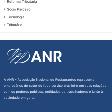
Reforma Tributária
Sócio Parceiro
Tecnologia
Tributário
A ANR – Associação Nacional de Restaurantes representa
empresários do setor de food service brasileiro em suas relações
com os poderes públicos, entidades de trabalhadores e junto à
sociedade em geral.