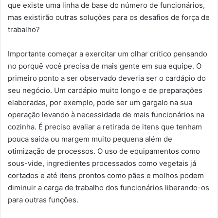
que existe uma linha de base do número de funcionários,
mas existirão outras soluções para os desafios de força de
trabalho?
Importante começar a exercitar um olhar crítico pensando
no porquê você precisa de mais gente em sua equipe. O
primeiro ponto a ser observado deveria ser o cardápio do
seu negócio. Um cardápio muito longo e de preparações
elaboradas, por exemplo, pode ser um gargalo na sua
operação levando à necessidade de mais funcionários na
cozinha. É preciso avaliar a retirada de itens que tenham
pouca saída ou margem muito pequena além de
otimização de processos. O uso de equipamentos como
sous-vide, ingredientes processados como vegetais já
cortados e até itens prontos como pães e molhos podem
diminuir a carga de trabalho dos funcionários liberando-os
para outras funções.