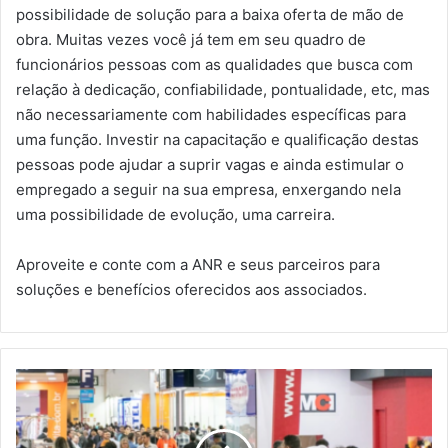
possibilidade de solução para a baixa oferta de mão de
obra. Muitas vezes você já tem em seu quadro de
funcionários pessoas com as qualidades que busca com
relação à dedicação, confiabilidade, pontualidade, etc, mas
não necessariamente com habilidades específicas para
uma função. Investir na capacitação e qualificação destas
pessoas pode ajudar a suprir vagas e ainda estimular o
empregado a seguir na sua empresa, enxergando nela
uma possibilidade de evolução, uma carreira.
Aproveite e conte com a ANR e seus parceiros para
soluções e benefícios oferecidos aos associados.
A
N
R
é