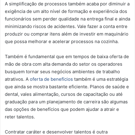
A simplificação de processos também acaba por diminuir a
exigência de um alto nível de formação e experiência dos
funcionários sem perder qualidade na entrega final e ainda
minimizando riscos de acidentes. Vale fazer a conta entre
produzir ou comprar itens além de investir em maquinário
que possa melhorar e acelerar processos na cozinha.
Também é fundamental que em tempos de baixa oferta de
mão de obra com alta demanda do setor os operadores
busquem tornar seus negócios ambientes de trabalho
atrativos. A
oferta de benefícios
também é uma estratégia
que ainda se mostra bastante eficiente. Planos de saúde e
dental, vales alimentação, cursos de capacitação ou até
graduação para um planejamento de carreira são algumas
das opções de benefícios que podem ajudar a atrair e
reter talentos.
Contratar caráter e desenvolver talentos é outra