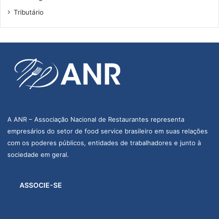
Tributário
A ANR – Associação Nacional de Restaurantes representa
empresários do setor de food service brasileiro em suas relações
com os poderes públicos, entidades de trabalhadores e junto à
sociedade em geral.
ASSOCIE-SE