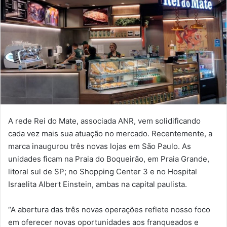
A rede Rei do Mate, associada ANR, vem solidificando
cada vez mais sua atuação no mercado. Recentemente, a
marca inaugurou três novas lojas em São Paulo. As
unidades ficam na Praia do Boqueirão, em Praia Grande,
litoral sul de SP; no Shopping Center 3 e no Hospital
Israelita Albert Einstein, ambas na capital paulista.
“A abertura das três novas operações reflete nosso foco
em oferecer novas oportunidades aos franqueados e