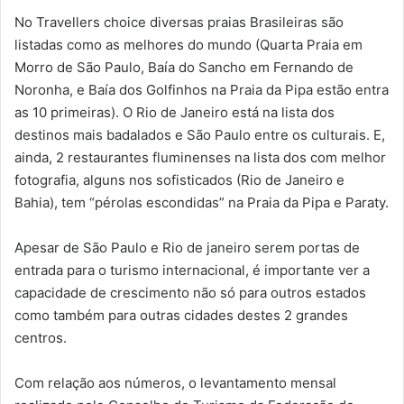
No Travellers choice diversas praias Brasileiras são
listadas como as melhores do mundo (Quarta Praia em
Morro de São Paulo, Baía do Sancho em Fernando de
Noronha, e Baía dos Golfinhos na Praia da Pipa estão entra
as 10 primeiras). O Rio de Janeiro está na lista dos
destinos mais badalados e São Paulo entre os culturais. E,
ainda, 2 restaurantes fluminenses na lista dos com melhor
fotografia, alguns nos sofisticados (Rio de Janeiro e
Bahia), tem “pérolas escondidas” na Praia da Pipa e Paraty.
Apesar de São Paulo e Rio de janeiro serem portas de
entrada para o turismo internacional, é importante ver a
capacidade de crescimento não só para outros estados
como também para outras cidades destes 2 grandes
centros.
Com relação aos números, o levantamento mensal