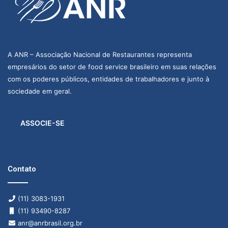
A ANR – Associação Nacional de Restaurantes representa
empresários do setor de food service brasileiro em suas relações
com os poderes públicos, entidades de trabalhadores e junto à
sociedade em geral.
ASSOCIE-SE
Contato
(11) 3083-1931
(11) 93490-8287
anr@anrbrasil.org.br