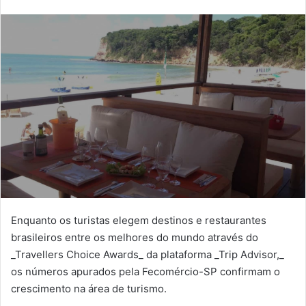
Enquanto os turistas elegem destinos e restaurantes
brasileiros entre os melhores do mundo através do
_Travellers Choice Awards_ da plataforma _Trip Advisor,_
os números apurados pela Fecomércio-SP confirmam o
crescimento na área de turismo.