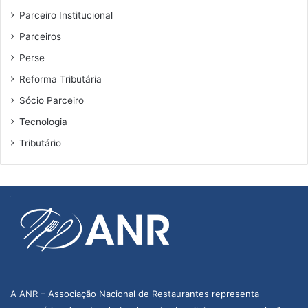
Parceiro Institucional
Parceiros
Perse
Reforma Tributária
Sócio Parceiro
Tecnologia
Tributário
A ANR – Associação Nacional de Restaurantes representa