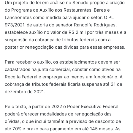
Um projeto de lei em análise no Senado propõe a criação
do Programa de Auxílio aos Restaurantes, Bares e
Lanchonetes como medida para ajudar o setor. O PL
973/2021, de autoria do senador Randolfe Rodrigues,
estabelece auxílio no valor de R$ 2 mil por três meses e a
suspensão da cobrança de tributos federais com a
posterior renegociação das dívidas para essas empresas.
Para receber o auxílio, os estabelecimentos devem ser
cadastrados na junta comercial, constar como ativos na
Receita Federal e empregar ao menos um funcionário. A
cobrança de tributos federais ficaria suspensa até 31 de
dezembro de 2021.
Pelo texto, a partir de 2022 o Poder Executivo Federal
poderá oferecer modalidades de renegociação das
dívidas, o que inclui também a previsão de desconto de
até 70% e prazo para pagamento em até 145 meses. As