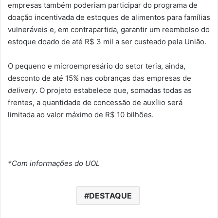
empresas também poderiam participar do programa de
doação incentivada de estoques de alimentos para famílias
vulneráveis e, em contrapartida, garantir um reembolso do
estoque doado de até R$ 3 mil a ser custeado pela União.
O pequeno e microempresário do setor teria, ainda,
desconto de até 15% nas cobranças das empresas de
delivery
. O projeto estabelece que, somadas todas as
frentes, a quantidade de concessão de auxílio será
limitada ao valor máximo de R$ 10 bilhões.
*Com informações do UOL
DESTAQUE