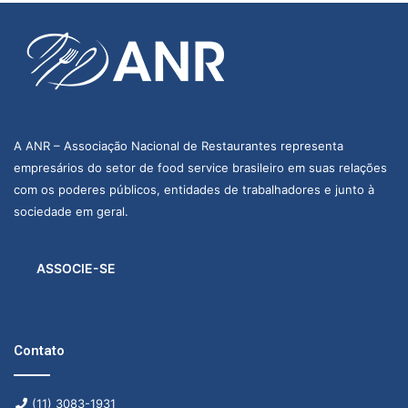
A ANR – Associação Nacional de Restaurantes representa
empresários do setor de food service brasileiro em suas relações
com os poderes públicos, entidades de trabalhadores e junto à
sociedade em geral.
ASSOCIE-SE
Contato
(11) 3083-1931