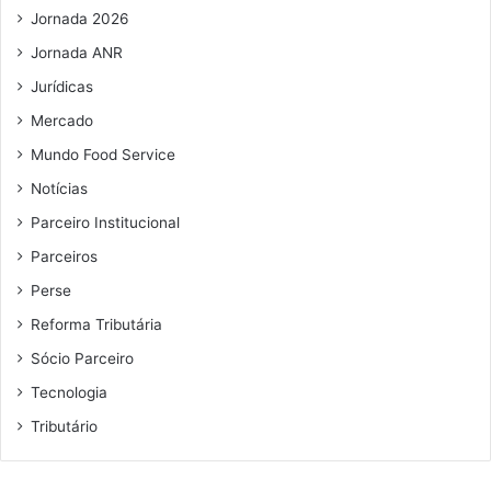
l
Jornada 2026
Jornada ANR
Jurídicas
Mercado
Mundo Food Service
Notícias
Parceiro Institucional
Parceiros
Perse
Reforma Tributária
Sócio Parceiro
Tecnologia
Tributário