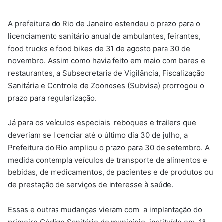
A prefeitura do Rio de Janeiro estendeu o prazo para o
licenciamento sanitário anual de ambulantes, feirantes,
food trucks e food bikes de 31 de agosto para 30 de
novembro. Assim como havia feito em maio com bares e
restaurantes, a
Subsecretaria de Vigilância, Fiscalização
Sanitária e Controle de Zoonoses (Subvisa) prorrogou o
prazo para regularização.
Já para os veículos especiais, reboques e trailers que
deveriam se licenciar até o último dia 30 de julho, a
Prefeitura do Rio ampliou o prazo para 30 de setembro. A
medida contempla veículos de transporte de alimentos e
bebidas, de medicamentos, de pacientes e de produtos ou
de prestação de serviços de interesse à saúde.
Essas e outras mudanças vieram com a implantação do
primeiro Código Sanitário do município, instituído em 1º