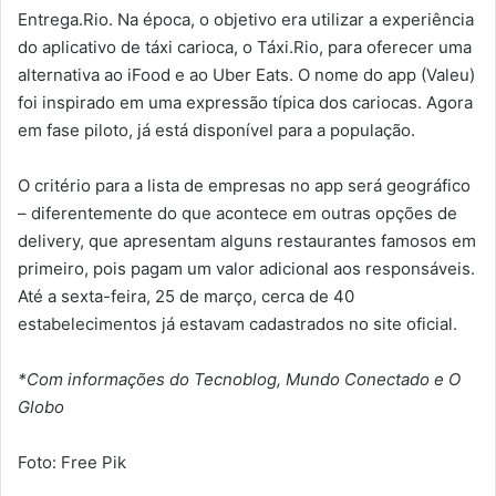
Entrega.Rio. Na época, o objetivo era utilizar a experiência
do aplicativo de táxi carioca, o Táxi.Rio, para oferecer uma
alternativa ao iFood e ao Uber Eats. O nome do app (Valeu)
foi inspirado em uma expressão típica dos cariocas. Agora
em fase piloto, já está disponível para a população.
O critério para a lista de empresas no app será geográfico
– diferentemente do que acontece em outras opções de
delivery, que apresentam alguns restaurantes famosos em
primeiro, pois pagam um valor adicional aos responsáveis.
Até a sexta-feira, 25 de março, cerca de 40
estabelecimentos já estavam cadastrados no site oficial.
*Com informações do Tecnoblog, Mundo Conectado e O
Globo
Foto: Free Pik