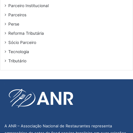
Parceiro Institucional
Parceiros
Perse
Reforma Tributária
Sócio Parceiro
Tecnologia
Tributário
A ANR – Associação Nacional de Restaurantes representa