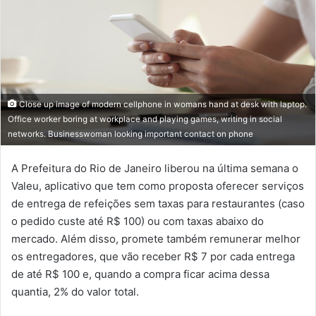
Close up image of modern cellphone in womans hand at desk with laptop.
Office worker boring at workplace and playing games, writing in social
networks. Businesswoman looking important contact on phone
A Prefeitura do Rio de Janeiro liberou na última semana o
Valeu, aplicativo que tem como proposta oferecer serviços
de entrega de refeições sem taxas para restaurantes (caso
o pedido custe até R$ 100) ou com taxas abaixo do
mercado. Além disso, promete também remunerar melhor
os entregadores, que vão receber R$ 7 por cada entrega
de até R$ 100 e, quando a compra ficar acima dessa
quantia, 2% do valor total.