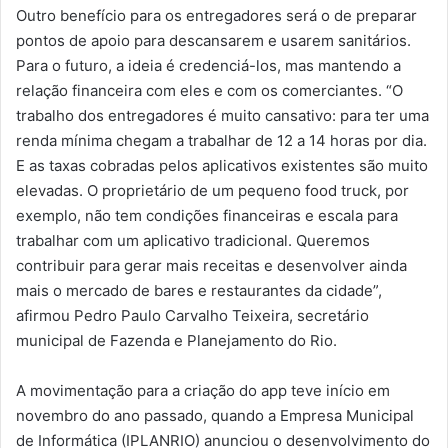
Outro benefício para os entregadores será o de preparar
pontos de apoio para descansarem e usarem sanitários.
Para o futuro, a ideia é credenciá-los, mas mantendo a
relação financeira com eles e com os comerciantes. “O
trabalho dos entregadores é muito cansativo: para ter uma
renda mínima chegam a trabalhar de 12 a 14 horas por dia.
E as taxas cobradas pelos aplicativos existentes são muito
elevadas. O proprietário de um pequeno food truck, por
exemplo, não tem condições financeiras e escala para
trabalhar com um aplicativo tradicional. Queremos
contribuir para gerar mais receitas e desenvolver ainda
mais o mercado de bares e restaurantes da cidade”,
afirmou Pedro Paulo Carvalho Teixeira, secretário
municipal de Fazenda e Planejamento do Rio.
A movimentação para a criação do app teve início em
novembro do ano passado, quando a Empresa Municipal
de Informática (IPLANRIO) anunciou o desenvolvimento do