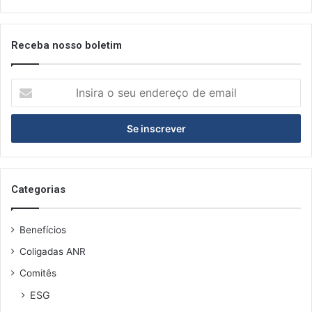
Receba nosso boletim
Insira
o
seu
endereço
de
email
Categorias
Benefícios
Coligadas ANR
Comitês
ESG