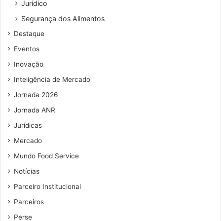
Jurídico
Segurança dos Alimentos
Destaque
Eventos
Inovação
Inteligência de Mercado
Jornada 2026
Jornada ANR
Jurídicas
Mercado
Mundo Food Service
Notícias
Parceiro Institucional
Parceiros
Perse