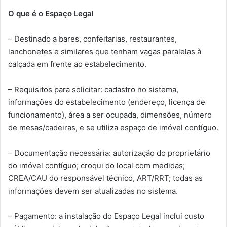
O que é o Espaço Legal
– Destinado a bares, confeitarias, restaurantes,
lanchonetes e similares que tenham vagas paralelas à
calçada em frente ao estabelecimento.
– Requisitos para solicitar: cadastro no sistema,
informações do estabelecimento (endereço, licença de
funcionamento), área a ser ocupada, dimensões, número
de mesas/cadeiras, e se utiliza espaço de imóvel contíguo.
– Documentação necessária: autorização do proprietário
do imóvel contíguo; croqui do local com medidas;
CREA/CAU do responsável técnico, ART/RRT; todas as
informações devem ser atualizadas no sistema.
– Pagamento: a instalação do Espaço Legal inclui custo