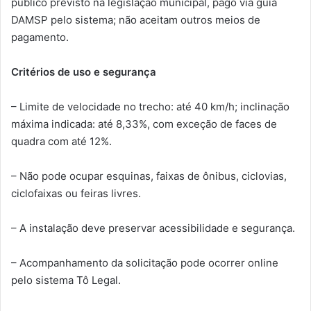
público previsto na legislação municipal, pago via guia
DAMSP pelo sistema; não aceitam outros meios de
pagamento.
Critérios de uso e segurança
– Limite de velocidade no trecho: até 40 km/h; inclinação
máxima indicada: até 8,33%, com exceção de faces de
quadra com até 12%.
– Não pode ocupar esquinas, faixas de ônibus, ciclovias,
ciclofaixas ou feiras livres.
– A instalação deve preservar acessibilidade e segurança.
– Acompanhamento da solicitação pode ocorrer online
pelo sistema Tô Legal.