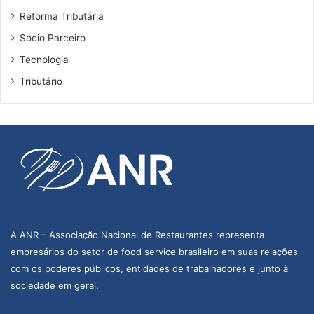
Reforma Tributária
Sócio Parceiro
Tecnologia
Tributário
A ANR – Associação Nacional de Restaurantes representa
empresários do setor de food service brasileiro em suas relações
com os poderes públicos, entidades de trabalhadores e junto à
sociedade em geral.