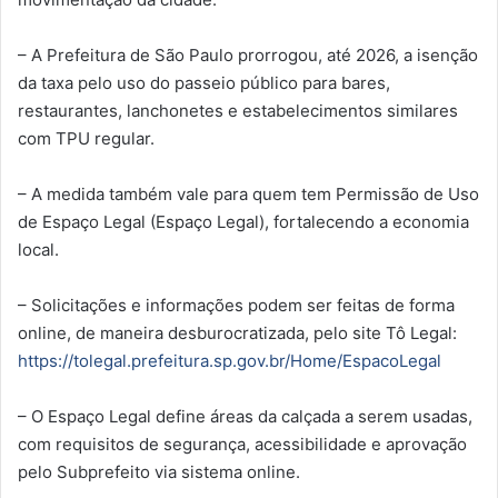
– A Prefeitura de São Paulo prorrogou, até 2026, a isenção
da taxa pelo uso do passeio público para bares,
restaurantes, lanchonetes e estabelecimentos similares
com TPU regular.
– A medida também vale para quem tem Permissão de Uso
de Espaço Legal (Espaço Legal), fortalecendo a economia
local.
– Solicitações e informações podem ser feitas de forma
online, de maneira desburocratizada, pelo site Tô Legal:
https://tolegal.prefeitura.sp.gov.br/Home/EspacoLegal
– O Espaço Legal define áreas da calçada a serem usadas,
com requisitos de segurança, acessibilidade e aprovação
pelo Subprefeito via sistema online.