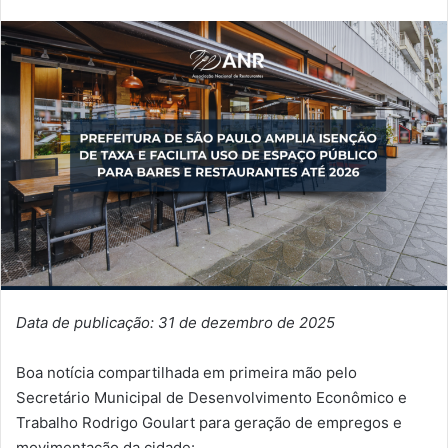
Data de publicação: 31 de dezembro de 2025
Boa notícia compartilhada em primeira mão pelo
Secretário Municipal de Desenvolvimento Econômico e
Trabalho Rodrigo Goulart para geração de empregos e
movimentação da cidade: