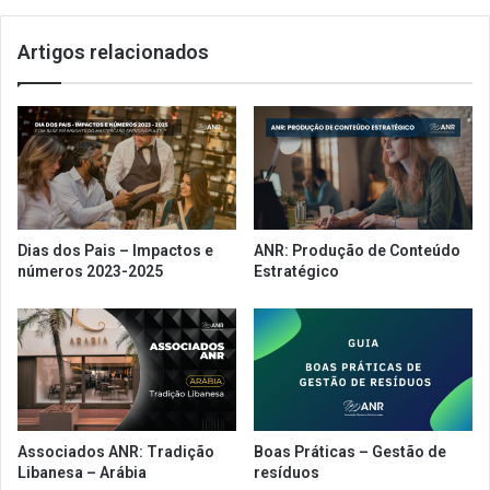
Artigos relacionados
Dias dos Pais – Impactos e
ANR: Produção de Conteúdo
números 2023-2025
Estratégico
Associados ANR: Tradição
Boas Práticas – Gestão de
Libanesa – Arábia
resíduos