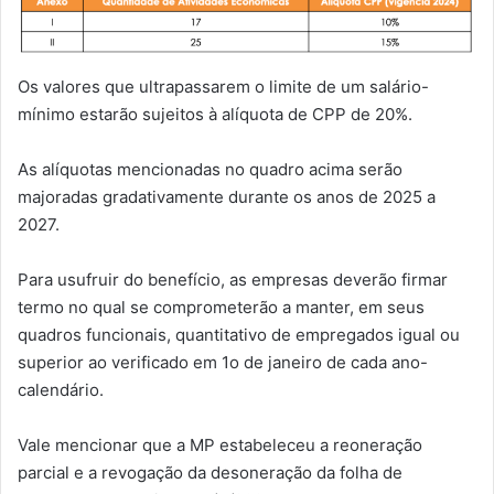
Os valores que ultrapassarem o limite de um salário-
mínimo estarão sujeitos à alíquota de CPP de 20%.
As alíquotas mencionadas no quadro acima serão
majoradas gradativamente durante os anos de 2025 a
2027.
Para usufruir do benefício, as empresas deverão firmar
termo no qual se comprometerão a manter, em seus
quadros funcionais, quantitativo de empregados igual ou
superior ao verificado em 1o de janeiro de cada ano-
calendário.
Vale mencionar que a MP estabeleceu a reoneração
parcial e a revogação da desoneração da folha de