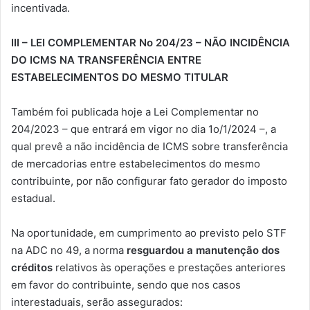
incentivada.
III – LEI COMPLEMENTAR No 204/23 – NÃO INCIDÊNCIA
DO ICMS NA TRANSFERÊNCIA ENTRE
ESTABELECIMENTOS DO MESMO TITULAR
Também foi publicada hoje a Lei Complementar no
204/2023 – que entrará em vigor no dia 1o/1/2024 –, a
qual prevê a não incidência de ICMS sobre transferência
de mercadorias entre estabelecimentos do mesmo
contribuinte, por não configurar fato gerador do imposto
estadual.
Na oportunidade, em cumprimento ao previsto pelo STF
na ADC no 49, a norma
resguardou a manutenção dos
créditos
relativos às operações e prestações anteriores
em favor do contribuinte, sendo que nos casos
interestaduais, serão assegurados: