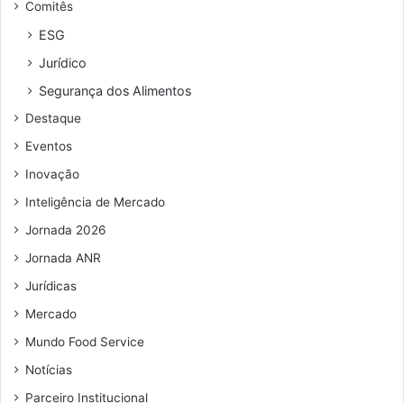
Comitês
ESG
Jurídico
Segurança dos Alimentos
Destaque
Eventos
Inovação
Inteligência de Mercado
Jornada 2026
Jornada ANR
Jurídicas
Mercado
Mundo Food Service
Notícias
Parceiro Institucional