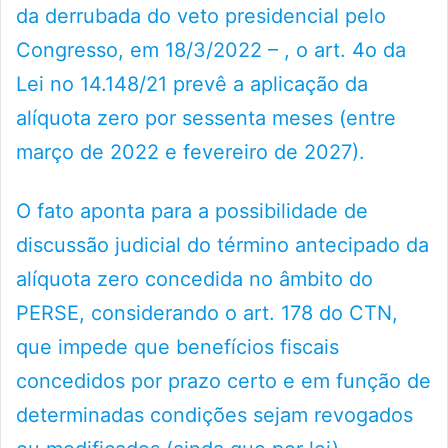
da derrubada do veto presidencial pelo
Congresso, em 18/3/2022 – , o art. 4o da
Lei no 14.148/21 prevê a aplicação da
alíquota zero por sessenta meses (entre
março de 2022 e fevereiro de 2027).
O fato aponta para a possibilidade de
discussão judicial do término antecipado da
alíquota zero concedida no âmbito do
PERSE, considerando o art. 178 do CTN,
que impede que benefícios fiscais
concedidos por prazo certo e em função de
determinadas condições sejam revogados