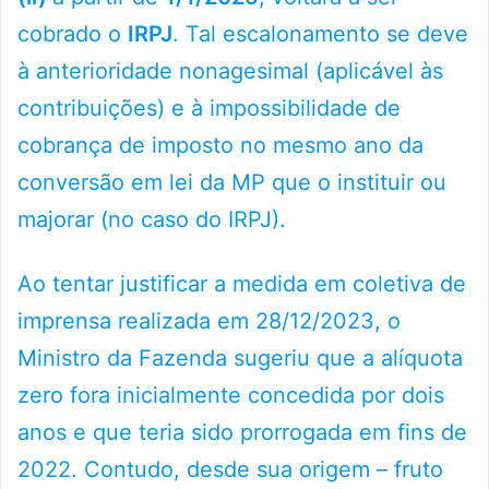
cobrado o
IRPJ
. Tal escalonamento se deve
à anterioridade nonagesimal (aplicável às
contribuições) e à impossibilidade de
cobrança de imposto no mesmo ano da
conversão em lei da MP que o instituir ou
majorar (no caso do IRPJ).
Ao tentar justificar a medida em coletiva de
imprensa realizada em 28/12/2023, o
Ministro da Fazenda sugeriu que a alíquota
zero fora inicialmente concedida por dois
anos e que teria sido prorrogada em fins de
2022. Contudo, desde sua origem – fruto