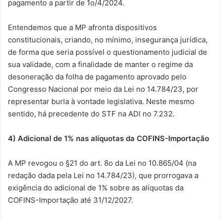
pagamento a partir de 1o/4/2024.
Entendemos que a MP afronta dispositivos
constitucionais, criando, no mínimo, insegurança jurídica,
de forma que seria possível o questionamento judicial de
sua validade, com a finalidade de manter o regime da
desoneração da folha de pagamento aprovado pelo
Congresso Nacional por meio da Lei no 14.784/23, por
representar burla à vontade legislativa. Neste mesmo
sentido, há precedente do STF na ADI no 7.232.
4) Adicional de 1% nas alíquotas da COFINS-Importação
A MP revogou o §21 do art. 8o da Lei no 10.865/04 (na
redação dada pela Lei no 14.784/23), que prorrogava a
exigência do adicional de 1% sobre as alíquotas da
COFINS-Importação até 31/12/2027.