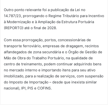
Outro ponto relevante foi a publicação da Lei no
14.787/23, prorrogando o Regime Tributário para Incentivo
à Modernização e à Ampliação da Estrutura Portuária
(REPORTO) até o final de 2028.
Com essa prorrogação, portos, concessionárias de
transporte ferroviário, empresas de dragagem, recintos
alfandegados de zona secundária e o Órgão de Gestão de
Mão de Obra do Trabalho Portuário, na qualidade de
centro de treinamento, podem continuar adquirindo bens
no mercado interno e importando itens para seu ativo
imobilizado, para a realização de serviços, com suspensão
do Imposto de Importação – desde que inexista similar
nacional), IPI, PIS e COFINS.