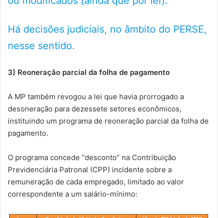
ou modificados (ainda que por lei).
Há decisões judiciais, no âmbito do PERSE,
nesse sentido.
3) Reoneração parcial da folha de pagamento
A MP também revogou a lei que havia prorrogado a
desoneração para dezessete setores econômicos,
instituindo um programa de reoneração parcial da folha de
pagamento.
O programa concede “desconto” na Contribuição
Previdenciária Patronal (CPP) incidente sobre a
remuneração de cada empregado, limitado ao valor
correspondente a um salário-mínimo: