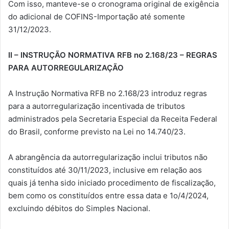
Com isso, manteve-se o cronograma original de exigência
do adicional de COFINS-Importação até somente
31/12/2023.
II – INSTRUÇÃO NORMATIVA RFB no 2.168/23
–
REGRAS
PARA AUTORREGULARIZAÇÃO
A Instrução Normativa RFB no 2.168/23 introduz regras
para a autorregularização incentivada de tributos
administrados pela Secretaria Especial da Receita Federal
do Brasil, conforme previsto na Lei no 14.740/23.
A abrangência da autorregularização inclui tributos não
constituídos até 30/11/2023, inclusive em relação aos
quais já tenha sido iniciado procedimento de fiscalização,
bem como os constituídos entre essa data e 1o/4/2024,
excluindo débitos do Simples Nacional.