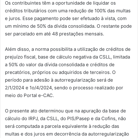
Os contribuintes têm a oportunidade de liquidar os
créditos tributários com uma redução de 100% das multas
e juros. Esse pagamento pode ser efetuado à vista, com
um mínimo de 50% da dívida consolidada. O restante pode
ser parcelado em até 48 prestações mensais.
Além disso, a norma possibilita a utilização de créditos de
prejuízo fiscal, base de cálculo negativa da CSLL, limitada
a 50% do valor da dívida consolidada e créditos de
precatórios, próprios ou adquiridos de terceiros. O
período para adesão à autorregularização será de
2/1/2024 e 1o/4/2024, sendo o processo realizado por
meio do Portal e-CAC.
O presente ato determinou que na apuração da base de
cálculo do IRPJ, da CSLL, do PIS/Pasep e da Cofins, não
será computada a parcela equivalente à redução das
multas e dos juros em decorrência da autorregularização