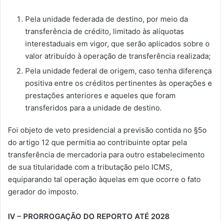
Pela unidade federada de destino, por meio da
transferência de crédito, limitado às alíquotas
interestaduais em vigor, que serão aplicados sobre o
valor atribuído à operação de transferência realizada;
Pela unidade federal de origem, caso tenha diferença
positiva entre os créditos pertinentes às operações e
prestações anteriores e aqueles que foram
transferidos para a unidade de destino.
Foi objeto de veto presidencial a previsão contida no §5o
do artigo 12 que permitia ao contribuinte optar pela
transferência de mercadoria para outro estabelecimento
de sua titularidade com a tributação pelo ICMS,
equiparando tal operação àquelas em que ocorre o fato
gerador do imposto.
IV – PRORROGAÇÃO DO REPORTO ATÉ 2028