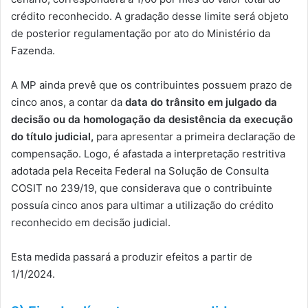
crédito reconhecido. A gradação desse limite será objeto
de posterior regulamentação por ato do Ministério da
Fazenda.
A MP ainda prevê que os contribuintes possuem prazo de
cinco anos, a contar da
data do trânsito em julgado da
decisão ou da homologação da desistência da execução
do título judicial,
para apresentar a primeira declaração de
compensação. Logo, é afastada a interpretação restritiva
adotada pela Receita Federal na Solução de Consulta
COSIT no 239/19, que considerava que o contribuinte
possuía cinco anos para ultimar a utilização do crédito
reconhecido em decisão judicial.
Esta medida passará a produzir efeitos a partir de
1/1/2024.