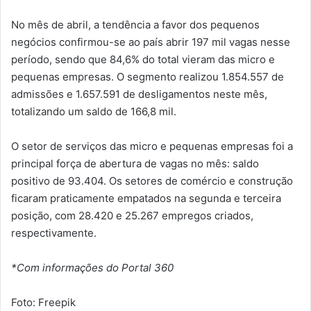
No mês de abril, a tendência a favor dos pequenos
negócios confirmou-se ao país abrir 197 mil vagas nesse
período, sendo que 84,6% do total vieram das micro e
pequenas empresas. O segmento realizou 1.854.557 de
admissões e 1.657.591 de desligamentos neste mês,
totalizando um saldo de 166,8 mil.
O setor de serviços das micro e pequenas empresas foi a
principal força de abertura de vagas no mês: saldo
positivo de 93.404. Os setores de comércio e construção
ficaram praticamente empatados na segunda e terceira
posição, com 28.420 e 25.267 empregos criados,
respectivamente.
*Com informações do Portal 360
Foto: Freepik