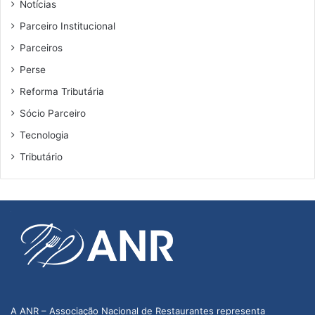
Notícias
Parceiro Institucional
Parceiros
Perse
Reforma Tributária
Sócio Parceiro
Tecnologia
Tributário
A ANR – Associação Nacional de Restaurantes representa