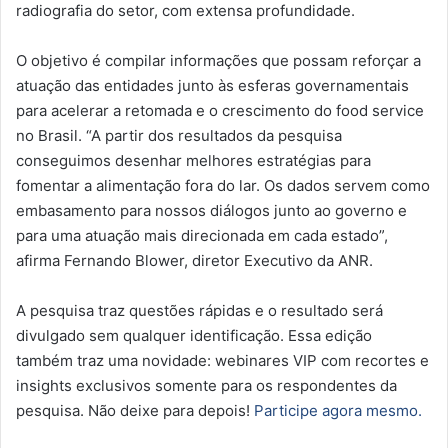
radiografia do setor, com extensa profundidade.
O objetivo é compilar informações que possam reforçar a
atuação das entidades junto às esferas governamentais
para acelerar a retomada e o crescimento do food service
no Brasil. “A partir dos resultados da pesquisa
conseguimos desenhar melhores estratégias para
fomentar a alimentação fora do lar. Os dados servem como
embasamento para nossos diálogos junto ao governo e
para uma atuação mais direcionada em cada estado”,
afirma Fernando Blower, diretor Executivo da ANR.
A pesquisa traz questões rápidas e o resultado será
divulgado sem qualquer identificação. Essa edição
também traz uma novidade: webinares VIP com recortes e
insights exclusivos somente para os respondentes da
pesquisa. Não deixe para depois!
Participe agora mesmo.