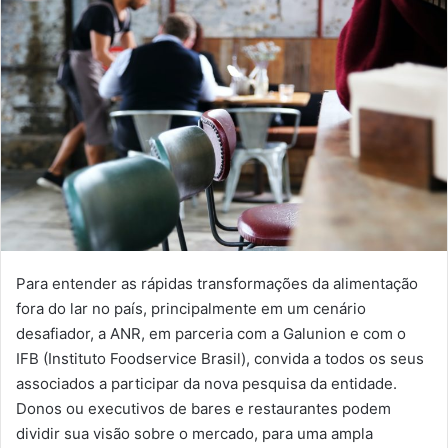
Para entender as rápidas transformações da alimentação
fora do lar no país, principalmente em um cenário
desafiador, a ANR, em parceria com a Galunion e com o
IFB (Instituto Foodservice Brasil), convida a todos os seus
associados a participar da nova pesquisa da entidade.
Donos ou executivos de bares e restaurantes podem
dividir sua visão sobre o mercado, para uma ampla