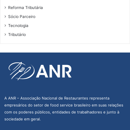
Reforma Tributária
Sócio Parceiro
Tecnologia
Tributário
A ANR – Associação Nacional de Restaurantes representa
empresários do setor de food service brasileiro em suas relações
com os poderes públicos, entidades de trabalhadores e junto à
sociedade em geral.