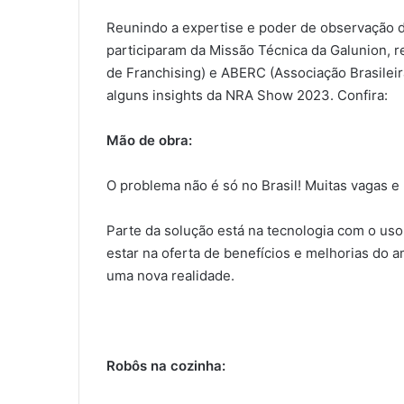
Reunindo a expertise e poder de observação 
participaram da Missão Técnica da Galunion, 
de Franchising) e ABERC (Associação Brasilei
alguns insights da NRA Show 2023. Confira:
Mão de obra:
O problema não é só no Brasil! Muitas vagas e
Parte da solução está na tecnologia com o us
estar na oferta de benefícios e melhorias do 
uma nova realidade.
Robôs na cozinha: