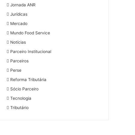
Jornada ANR
Jurídicas
Mercado
Mundo Food Service
Notícias
Parceiro Institucional
Parceiros
Perse
Reforma Tributária
Sócio Parceiro
Tecnologia
Tributário