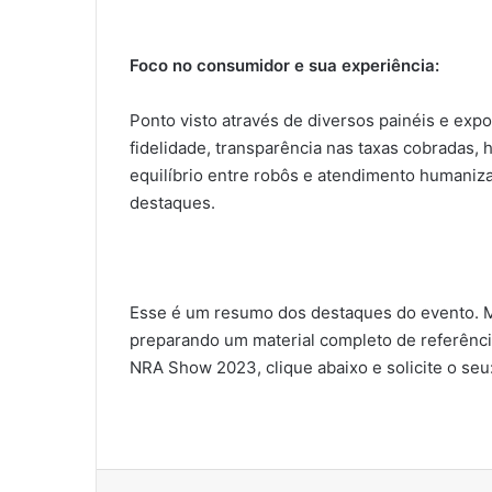
Foco no consumidor e sua experiência:
Ponto visto através de diversos painéis e exp
fidelidade, transparência nas taxas cobradas,
equilíbrio entre robôs e atendimento humaniz
destaques.
Esse é um resumo dos destaques do evento. 
preparando um material completo de referênci
NRA Show 2023, clique abaixo e solicite o seu