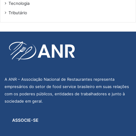
Tecnologia
Tributário
A ANR – Associação Nacional de Restaurantes representa
empresários do setor de food service brasileiro em suas relações
com os poderes públicos, entidades de trabalhadores e junto à
sociedade em geral.
ASSOCIE-SE