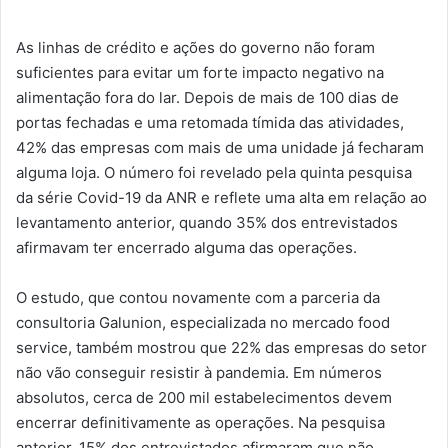
As linhas de crédito e ações do governo não foram
suficientes para evitar um forte impacto negativo na
alimentação fora do lar. Depois de mais de 100 dias de
portas fechadas e uma retomada tímida das atividades,
42% das empresas com mais de uma unidade já fecharam
alguma loja. O número foi revelado pela quinta pesquisa
da série Covid-19 da ANR e reflete uma alta em relação ao
levantamento anterior, quando 35% dos entrevistados
afirmavam ter encerrado alguma das operações.
O estudo, que contou novamente com a parceria da
consultoria Galunion, especializada no mercado food
service, também mostrou que 22% das empresas do setor
não vão conseguir resistir à pandemia. Em números
absolutos, cerca de 200 mil estabelecimentos devem
encerrar definitivamente as operações. Na pesquisa
anterior, 15% dos entrevistados afirmaram que não