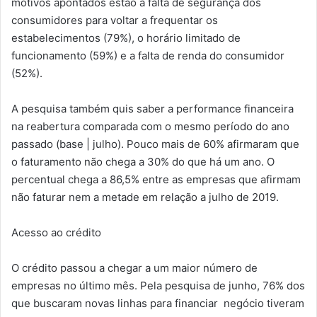
motivos apontados estão a falta de segurança dos
consumidores para voltar a frequentar os
estabelecimentos (79%), o horário limitado de
funcionamento (59%) e a falta de renda do consumidor
(52%).
A pesquisa também quis saber a performance financeira
na reabertura comparada com o mesmo período do ano
passado (base | julho). Pouco mais de 60% afirmaram que
o faturamento não chega a 30% do que há um ano. O
percentual chega a 86,5% entre as empresas que afirmam
não faturar nem a metade em relação a julho de 2019.
Acesso ao crédito
O crédito passou a chegar a um maior número de
empresas no último mês. Pela pesquisa de junho, 76% dos
que buscaram novas linhas para financiar negócio tiveram