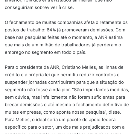
conseguiriam sobreviver à crise.
O fechamento de muitas companhias afeta diretamente os
postos de trabalho: 64% já promoveram demissões. Com
base nas pesquisas feitas até o momento, a ANR estima
que mais de um milhão de trabalhadores já perderam o
emprego no segmento em todo o país.
Para o presidente da ANR, Cristiano Melles, as linhas de
crédito e a própria lei que permitiu reduzir contratos e
suspender jornadas contribuiram para que a situação do
segmento não fosse ainda pior. “São importantes medidas,
sem dúvida, mas infelizmente não foram suficientes para
brecar demissões e até mesmo o fechamento definitivo de
muitas empresas, como aponta nossa pesquisa”, disse.
Para Melles, o ideal seria um pacote de apoio federal
específico para o setor, um dos mais prejudicados com a