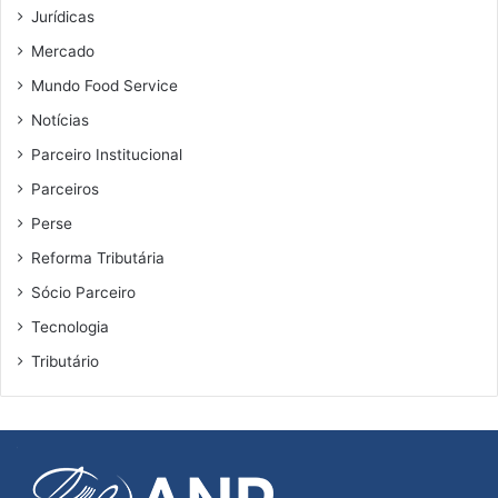
Jurídicas
Mercado
Mundo Food Service
Notícias
Parceiro Institucional
Parceiros
Perse
Reforma Tributária
Sócio Parceiro
Tecnologia
Tributário