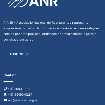
A ANR – Associação Nacional de Restaurantes representa
empresários do setor de food service brasileiro em suas relações
com os poderes públicos, entidades de trabalhadores e junto à
sociedade em geral.
ASSOCIE-SE
Contato
(11) 3083-1931
(11) 93490-8287
anr@anrbrasil.org.br