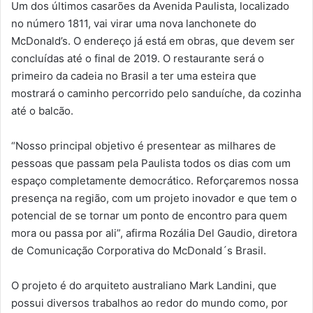
Um dos últimos casarões da Avenida Paulista, localizado
no número 1811, vai virar uma nova lanchonete do
McDonald’s. O endereço já está em obras, que devem ser
concluídas até o final de 2019. O restaurante será o
primeiro da cadeia no Brasil a ter uma esteira que
mostrará o caminho percorrido pelo sanduíche, da cozinha
até o balcão.
“Nosso principal objetivo é presentear as milhares de
pessoas que passam pela Paulista todos os dias com um
espaço completamente democrático. Reforçaremos nossa
presença na região, com um projeto inovador e que tem o
potencial de se tornar um ponto de encontro para quem
mora ou passa por ali”, afirma Rozália Del Gaudio, diretora
de Comunicação Corporativa do McDonald´s Brasil.
O projeto é do arquiteto australiano Mark Landini, que
possui diversos trabalhos ao redor do mundo como, por