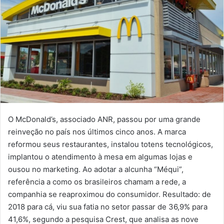
O McDonald’s, associado ANR, passou por uma grande
reinveção no país nos últimos cinco anos. A marca
reformou seus restaurantes, instalou totens tecnológicos,
implantou o atendimento à mesa em algumas lojas e
ousou no marketing. Ao adotar a alcunha “Méqui”,
referência a como os brasileiros chamam a rede, a
companhia se reaproximou do consumidor. Resultado: de
2018 para cá, viu sua fatia no setor passar de 36,9% para
41,6%, segundo a pesquisa Crest, que analisa as nove