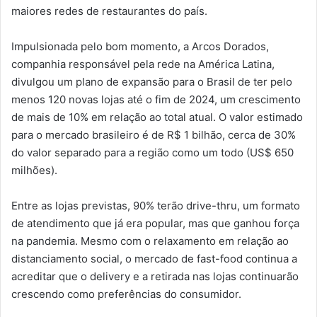
maiores redes de restaurantes do país.
Impulsionada pelo bom momento, a Arcos Dorados,
companhia responsável pela rede na América Latina,
divulgou um plano de expansão para o Brasil de ter pelo
menos 120 novas lojas até o fim de 2024, um crescimento
de mais de 10% em relação ao total atual. O valor estimado
para o mercado brasileiro é de R$ 1 bilhão, cerca de 30%
do valor separado para a região como um todo (US$ 650
milhões).
Entre as lojas previstas, 90% terão drive-thru, um formato
de atendimento que já era popular, mas que ganhou força
na pandemia. Mesmo com o relaxamento em relação ao
distanciamento social, o mercado de fast-food continua a
acreditar que o delivery e a retirada nas lojas continuarão
crescendo como preferências do consumidor.