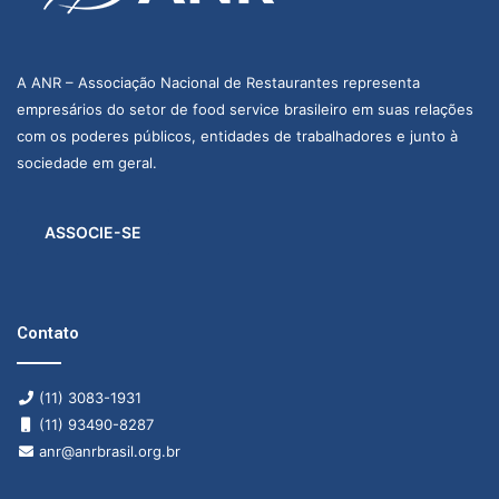
A ANR – Associação Nacional de Restaurantes representa
empresários do setor de food service brasileiro em suas relações
com os poderes públicos, entidades de trabalhadores e junto à
sociedade em geral.
ASSOCIE-SE
Contato
(11) 3083-1931
(11) 93490-8287
anr@anrbrasil.org.br