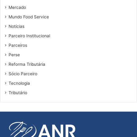
Mercado
Mundo Food Service
Notícias
Parceiro Institucional
Parceiros
Perse
Reforma Tributária
Sócio Parceiro
Tecnologia
Tributário