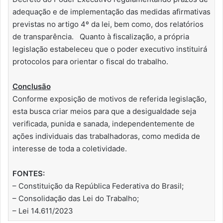
adequação e de implementação das medidas afirmativas
previstas no artigo 4º da lei, bem como, dos relatórios
de transparência. Quanto à fiscalização, a própria
legislação estabeleceu que o poder executivo instituirá
protocolos para orientar o fiscal do trabalho.
Conclusão
Conforme exposição de motivos de referida legislação,
esta busca criar meios para que a desigualdade seja
verificada, punida e sanada, independentemente de
ações individuais das trabalhadoras, como medida de
interesse de toda a coletividade.
FONTES:
– Constituição da República Federativa do Brasil;
– Consolidação das Lei do Trabalho;
– Lei 14.611/2023