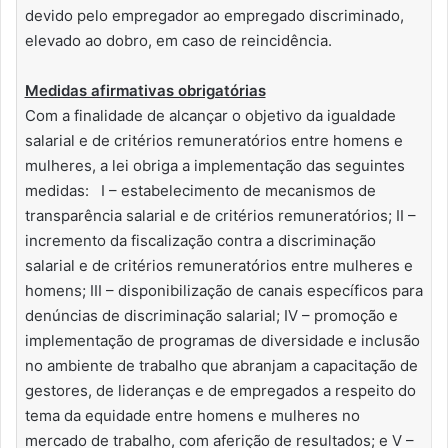
devido pelo empregador ao empregado discriminado,
elevado ao dobro, em caso de reincidência.
Medidas afirmativas obrigatórias
Com a finalidade de alcançar o objetivo da igualdade
salarial e de critérios remuneratórios entre homens e
mulheres, a lei obriga a implementação das seguintes
medidas: I – estabelecimento de mecanismos de
transparência salarial e de critérios remuneratórios; II –
incremento da fiscalização contra a discriminação
salarial e de critérios remuneratórios entre mulheres e
homens; III – disponibilização de canais específicos para
denúncias de discriminação salarial; IV – promoção e
implementação de programas de diversidade e inclusão
no ambiente de trabalho que abranjam a capacitação de
gestores, de lideranças e de empregados a respeito do
tema da equidade entre homens e mulheres no
mercado de trabalho, com aferição de resultados; e V –