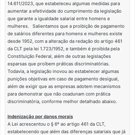
14.611/2023, que estabeleceu algumas medidas para
aumentar a efetividade do cumprimento da legislação
que garante a igualdade salarial entre homens e
mulheres. Salientamos que a proibição de pagamento
de salários diferentes para homens e mulheres existe
desde 1952, com a alteração da redação do artigo 461
da CLT pela lei 1.723/1952, e também é proibida pela
Constituição Federal, além de outras legislações
esparsas que proíbem práticas discriminatórias.
Todavia, a legislação inovou ao estabelecer algumas
punições objetivas em caso de pagamento desigual,
além de exigir que as empresas adotem mecanismos
para demonstrar que não coadunam com prática
discriminatória, conforme melhor detalhado abaixo.
Indenização por danos morais
A Lei acrescentou o § 6º ao artigo 461 da CLT,
estabelecendo que além das diferenças salariais que já