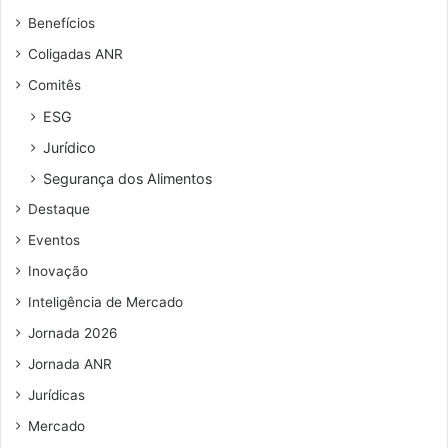
Benefícios
Coligadas ANR
Comitês
ESG
Jurídico
Segurança dos Alimentos
Destaque
Eventos
Inovação
Inteligência de Mercado
Jornada 2026
Jornada ANR
Jurídicas
Mercado