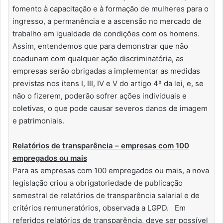
fomento à capacitação e à formação de mulheres para o
ingresso, a permanência e a ascensão no mercado de
trabalho em igualdade de condições com os homens.
Assim, entendemos que para demonstrar que não
coadunam com qualquer ação discriminatória, as
empresas serão obrigadas a implementar as medidas
previstas nos itens I, III, IV e V do artigo 4º da lei, e, se
não o fizerem, poderão sofrer ações individuais e
coletivas, o que pode causar severos danos de imagem
e patrimoniais.
Relatórios de transparência – empresas com 100
empregados ou mais
Para as empresas com 100 empregados ou mais, a nova
legislação criou a obrigatoriedade de publicação
semestral de relatórios de transparência salarial e de
critérios remuneratórios, observada a LGPD. Em
referidos relatórios de transparência, deve ser possível