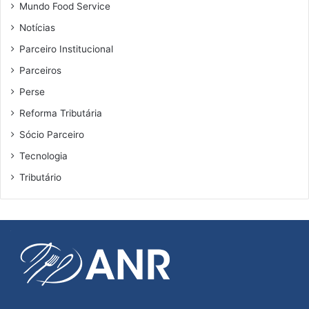
Mundo Food Service
Notícias
Parceiro Institucional
Parceiros
Perse
Reforma Tributária
Sócio Parceiro
Tecnologia
Tributário