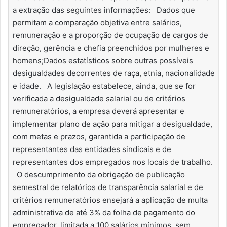
a extração das seguintes informações: Dados que
permitam a comparação objetiva entre salários,
remuneração e a proporção de ocupação de cargos de
direção, gerência e chefia preenchidos por mulheres e
homens;Dados estatísticos sobre outras possíveis
desigualdades decorrentes de raça, etnia, nacionalidade
e idade. A legislação estabelece, ainda, que se for
verificada a desigualdade salarial ou de critérios
remuneratórios, a empresa deverá apresentar e
implementar plano de ação para mitigar a desigualdade,
com metas e prazos, garantida a participação de
representantes das entidades sindicais e de
representantes dos empregados nos locais de trabalho.
O descumprimento da obrigação de publicação
semestral de relatórios de transparência salarial e de
critérios remuneratórios ensejará a aplicação de multa
administrativa de até 3% da folha de pagamento do
empregador, limitada a 100 salários mínimos, sem