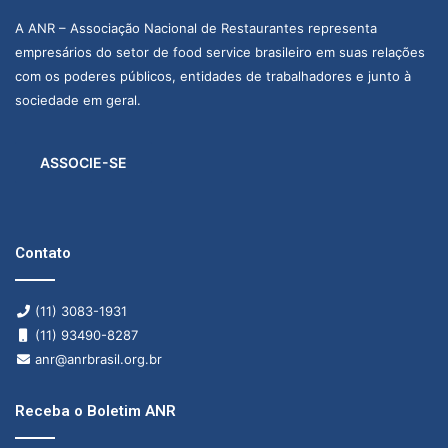
A ANR – Associação Nacional de Restaurantes representa
empresários do setor de food service brasileiro em suas relações
com os poderes públicos, entidades de trabalhadores e junto à
sociedade em geral.
ASSOCIE-SE
Contato
(11) 3083-1931
(11) 93490-8287
anr@anrbrasil.org.br
Receba o Boletim ANR