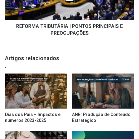
PREOCUPAÇÕES
REFORMA TRIBUTÁRIA | PONTOS PRINCIPAIS E
PREOCUPAÇÕES
Artigos relacionados
Dias dos Pais – Impactos e
ANR: Produção de Conteúdo
números 2023-2025
Estratégico