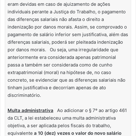
eram devidas em caso de ajuizamento de ações
individuais perante a Justiça do Trabalho, o pagamento
das diferenças salariais não afasta o direito a
indenização por danos morais. Assim, se comprovado o
pagamento de salário inferior sem justificativa, além das
diferenças salariais, poderá ser pleiteada indenização
por danos morais. Ou seja, uma irregularidade que
anteriormente era considerada apenas patrimonial
passa a também ser considerada como de cunho
extrapatrimonial (moral) na hipótese de, no caso
concreto, se evidenciar que as diferenças salariais não
tinham justificativa e decorriam apenas de ato
discriminatório.
Multa administrativa
Ao adicionar o § 7º ao artigo 461
da CLT, a lei estabeleceu uma multa administrativa
objetiva, a ser aplicada pelos fiscais do trabalho,
equivalente
a 10 (dez) vezes o valor do novo salário