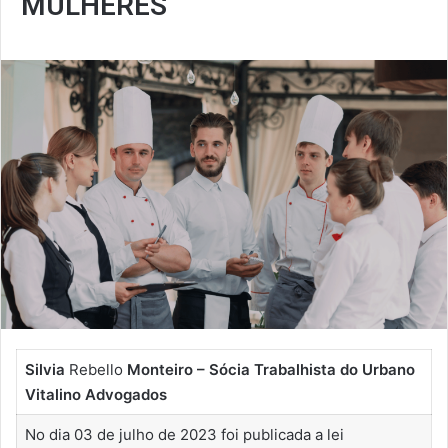
MULHERES
Silvia
Rebello
Monteiro
– Sócia Trabalhista do Urbano
Vitalino Advogados
No dia 03 de julho de 2023 foi publicada a lei