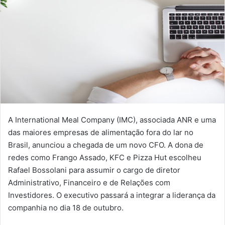
A International Meal Company (IMC), associada ANR e uma
das maiores empresas de alimentação fora do lar no
Brasil, anunciou a chegada de um novo CFO. A dona de
redes como Frango Assado, KFC e Pizza Hut escolheu
Rafael Bossolani para assumir o cargo de diretor
Administrativo, Financeiro e de Relações com
Investidores. O executivo passará a integrar a liderança da
companhia no dia 18 de outubro.