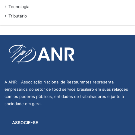
Tecnologia
Tributário
A ANR – Associação Nacional de Restaurantes representa
empresários do setor de food service brasileiro em suas relações
com os poderes públicos, entidades de trabalhadores e junto à
sociedade em geral.
ASSOCIE-SE