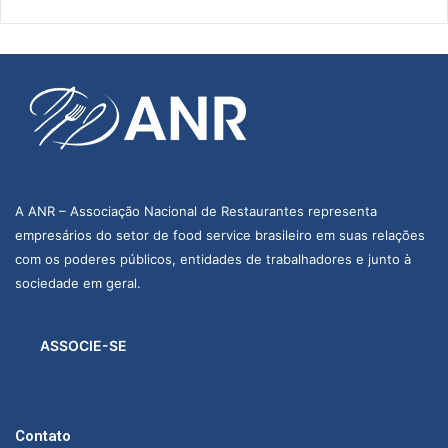
A ANR – Associação Nacional de Restaurantes representa
empresários do setor de food service brasileiro em suas relações
com os poderes públicos, entidades de trabalhadores e junto à
sociedade em geral.
ASSOCIE-SE
Contato