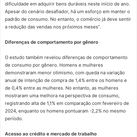
dificuldade em adquirir bens duráveis neste início de ano.
Apesar do cenário desafiador, há um esforço em manter o
padrão de consumo. No entanto, o comércio já deve sentir
a redução das vendas nos próximos meses”.
Diferenças de comportamento por gênero
O estudo também revelou diferenças de comportamento
de consumo por gênero. Homens e mulheres
demonstraram menor otimismo, com queda na variação
anual de intenção de compra de 1,4% entre os homens e
de 0,4% entre as mulheres. No entanto, as mulheres
mostraram uma melhora na perspectiva de consumo,
registrando alta de 1,1% em comparação com fevereiro de
2024, enquanto os homens pontuaram -2,2% no mesmo
período.
Acesso ao crédito e mercado de trabalho