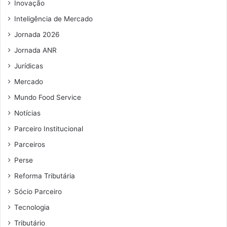
Inovação
Inteligência de Mercado
Jornada 2026
Jornada ANR
Jurídicas
Mercado
Mundo Food Service
Notícias
Parceiro Institucional
Parceiros
Perse
Reforma Tributária
Sócio Parceiro
Tecnologia
Tributário