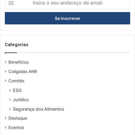
o
seu
endereço
de
email
Categorias
Benefícios
Coligadas ANR
Comitês
ESG
Jurídico
Segurança dos Alimentos
Destaque
Eventos