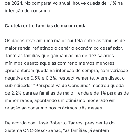
de 2024. No comparativo anual, houve queda de 1,1% na
intenção de consumo.
Cautela entre famílias de maior renda
Os dados revelam uma maior cautela entre as famílias de
maior renda, refletindo o cenário econômico desafiador.
Tanto as famílias que ganham acima de dez salários
mínimos quanto aquelas com rendimentos menores
apresentaram queda na intenção de compra, com variação
negativa de 0,5% e 0,2%, respectivamente. Além disso, o
subindicador “Perspectiva de Consumo” mostrou queda
de 2,2% para as famílias de maior renda e de 1% para as de
menor renda, apontando um otimismo moderado em
relação ao consumo nos próximos três meses.
De acordo com José Roberto Tadros, presidente do
Sistema CNC-Sesc-Senac, “as famílias já sentem