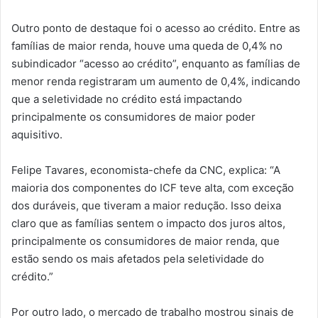
Outro ponto de destaque foi o acesso ao crédito. Entre as
famílias de maior renda, houve uma queda de 0,4% no
subindicador “acesso ao crédito”, enquanto as famílias de
menor renda registraram um aumento de 0,4%, indicando
que a seletividade no crédito está impactando
principalmente os consumidores de maior poder
aquisitivo.
Felipe Tavares, economista-chefe da CNC, explica: “A
maioria dos componentes do ICF teve alta, com exceção
dos duráveis, que tiveram a maior redução. Isso deixa
claro que as famílias sentem o impacto dos juros altos,
principalmente os consumidores de maior renda, que
estão sendo os mais afetados pela seletividade do
crédito.”
Por outro lado, o mercado de trabalho mostrou sinais de