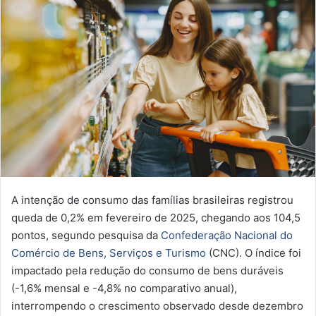
A intenção de consumo das famílias brasileiras registrou
queda de 0,2% em fevereiro de 2025, chegando aos 104,5
pontos, segundo pesquisa da
Confederação Nacional do
Comércio de Bens, Serviços e Turismo
(CNC). O índice foi
impactado pela redução do consumo de bens duráveis
(-1,6% mensal e -4,8% no comparativo anual),
interrompendo o crescimento observado desde dezembro