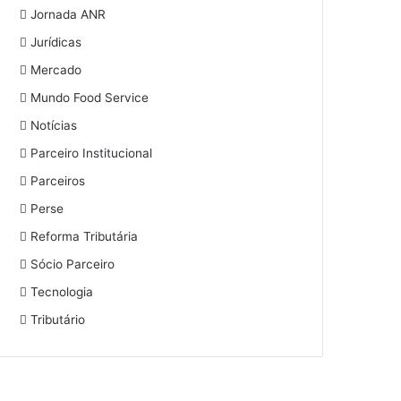
Jornada ANR
Jurídicas
Mercado
Mundo Food Service
Notícias
Parceiro Institucional
Parceiros
Perse
Reforma Tributária
Sócio Parceiro
Tecnologia
Tributário