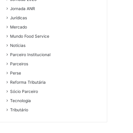
Jornada ANR
Jurídicas
Mercado
Mundo Food Service
Notícias
Parceiro Institucional
Parceiros
Perse
Reforma Tributária
Sócio Parceiro
Tecnologia
Tributário