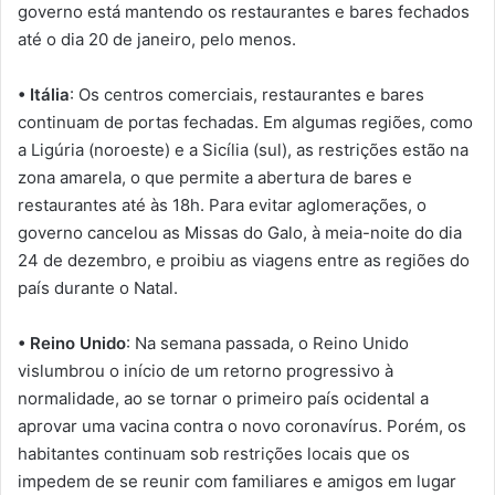
governo está mantendo os restaurantes e bares fechados
até o dia 20 de janeiro, pelo menos.
• Itália
: Os centros comerciais, restaurantes e bares
continuam de portas fechadas. Em algumas regiões, como
a Ligúria (noroeste) e a Sicília (sul), as restrições estão na
zona amarela, o que permite a abertura de bares e
restaurantes até às 18h. Para evitar aglomerações, o
governo cancelou as Missas do Galo, à meia-noite do dia
24 de dezembro, e proibiu as viagens entre as regiões do
país durante o Natal.
• Reino Unido
: Na semana passada, o Reino Unido
vislumbrou o início de um retorno progressivo à
normalidade, ao se tornar o primeiro país ocidental a
aprovar uma vacina contra o novo coronavírus. Porém, os
habitantes continuam sob restrições locais que os
impedem de se reunir com familiares e amigos em lugar