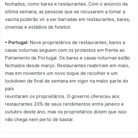
fechados, como bares e restaurantes. Com o anúncio da
última semana, as pessoas que se recusarem a tomar a
vacina poderão vir a ser barradas em restaurantes, bares,
cinemas e estádios de futebol.
• Portugal
: Nove proprietários de restaurantes, bares e
casas noturnas seguem com os protestos em frente ao
Parlamento de Portugal. Os bares e casas noturnas estão
fechados desde março. Restaurantes reabriram em maio,
mas em novembro um novo toque de recolher e um
lockdown de final de semana em vigor na maior parte do
país
revoltaram os proprietários. O governo ofereceu aos
restaurantes 20% de seus rendimentos entre janeiro e
outubro deste ano, mas os proprietários dizem que isso
não chega nem perto de bastar.