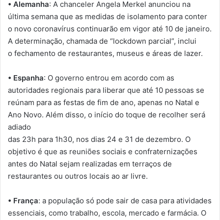
• Alemanha
: A chanceler Angela Merkel anunciou na
última semana que as medidas de isolamento para conter
o novo coronavírus continuarão em vigor até 10 de janeiro.
A determinação, chamada de “lockdown parcial”, inclui
o fechamento de restaurantes, museus e áreas de lazer.
• Espanha
: O governo entrou em acordo com as
autoridades regionais para liberar que até 10 pessoas se
reúnam para as festas de fim de ano, apenas no Natal e
Ano Novo. Além disso, o início do toque de recolher será
adiado
das 23h para 1h30, nos dias 24 e 31 de dezembro. O
objetivo é que as reuniões sociais e confraternizações
antes do Natal sejam realizadas em terraços de
restaurantes ou outros locais ao ar livre.
• França
: a população só pode sair de casa para atividades
essenciais, como trabalho, escola, mercado e farmácia. O