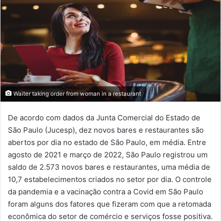
Waiter taking order from woman in a restaurant
De acordo com dados da Junta Comercial do Estado de
São Paulo (Jucesp), dez novos bares e restaurantes são
abertos por dia no estado de São Paulo, em média. Entre
agosto de 2021 e março de 2022, São Paulo registrou um
saldo de 2.573 novos bares e restaurantes, uma média de
10,7 estabelecimentos criados no setor por dia. O controle
da pandemia e a vacinação contra a Covid em São Paulo
foram alguns dos fatores que fizeram com que a retomada
econômica do setor de comércio e serviços fosse positiva.