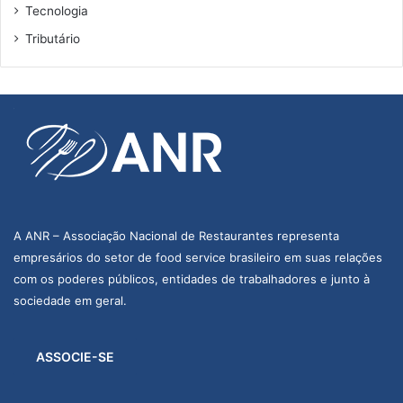
Tecnologia
Tributário
A ANR – Associação Nacional de Restaurantes representa
empresários do setor de food service brasileiro em suas relações
com os poderes públicos, entidades de trabalhadores e junto à
sociedade em geral.
ASSOCIE-SE