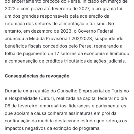
do encerramento precoce do Perse. Iniciado em março de
2022 e com prazo até fevereiro de 2027, o programa foi
um dos grandes responsáveis pela aceleração da
retomada dos setores de alimentação e turismo. No
entanto, em dezembro de 2023, o Governo Federal
anunciou a Medida Provisória 1.202/2023, suspendendo
benefícios fiscais concedidos pelo Perse, reonerando a
folha de pagamento de 17 setores da economia e limitando
a compensação de créditos tributários de ações judiciais.
Consequências da revogação
Durante uma reunião do Conselho Empresarial de Turismo
e Hospitalidade (Cetur), realizada na capital federal no dia
06 de fevereiro, empresários, lideranças e parlamentares
que apoiam a causa colheram assinaturas em prol da
continuação da medida destacando estudo que reforça os
impactos negativos da extinção do programa.