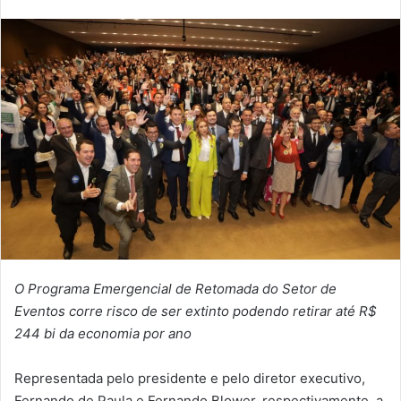
O Programa Emergencial de Retomada do Setor de
Eventos corre risco de ser extinto podendo retirar até R$
244 bi da economia por ano
Representada pelo presidente e pelo diretor executivo,
Fernando de Paula e Fernando Blower, respectivamente, a