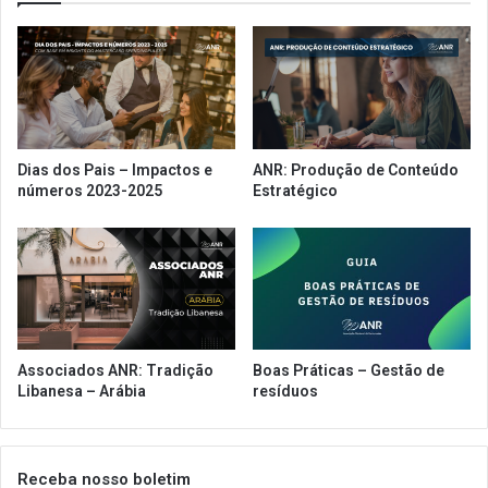
ICMS
Dias dos Pais – Impactos e
ANR: Produção de Conteúdo
números 2023-2025
Estratégico
Associados ANR: Tradição
Boas Práticas – Gestão de
Libanesa – Arábia
resíduos
Receba nosso boletim