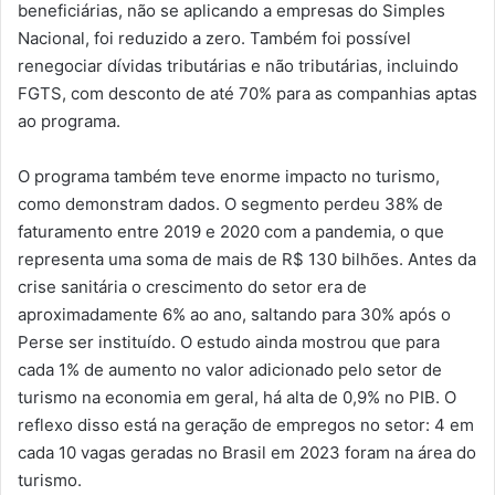
beneficiárias, não se aplicando a empresas do Simples
Nacional, foi reduzido a zero. Também foi possível
renegociar dívidas tributárias e não tributárias, incluindo
FGTS, com desconto de até 70% para as companhias aptas
ao programa.
O programa também teve enorme impacto no turismo,
como demonstram dados. O segmento perdeu 38% de
faturamento entre 2019 e 2020 com a pandemia, o que
representa uma soma de mais de R$ 130 bilhões. Antes da
crise sanitária o crescimento do setor era de
aproximadamente 6% ao ano, saltando para 30% após o
Perse ser instituído. O estudo ainda mostrou que para
cada 1% de aumento no valor adicionado pelo setor de
turismo na economia em geral, há alta de 0,9% no PIB. O
reflexo disso está na geração de empregos no setor: 4 em
cada 10 vagas geradas no Brasil em 2023 foram na área do
turismo.