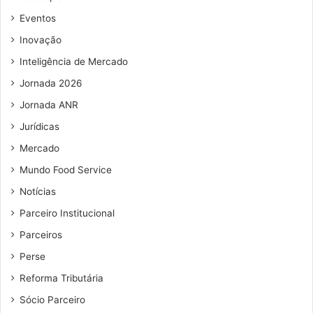
Eventos
Inovação
Inteligência de Mercado
Jornada 2026
Jornada ANR
Jurídicas
Mercado
Mundo Food Service
Notícias
Parceiro Institucional
Parceiros
Perse
Reforma Tributária
Sócio Parceiro