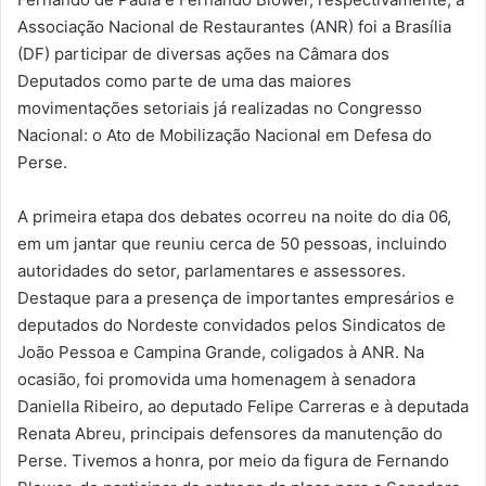
Associação Nacional de Restaurantes (ANR) foi a Brasília
(DF) participar de diversas ações na Câmara dos
Deputados como parte de uma das maiores
movimentações setoriais já realizadas no Congresso
Nacional: o Ato de Mobilização Nacional em Defesa do
Perse.
A primeira etapa dos debates ocorreu na noite do dia 06,
em um jantar que reuniu cerca de 50 pessoas, incluindo
autoridades do setor, parlamentares e assessores.
Destaque para a presença de importantes empresários e
deputados do Nordeste convidados pelos Sindicatos de
João Pessoa e Campina Grande, coligados à ANR. Na
ocasião, foi promovida uma homenagem à senadora
Daniella Ribeiro, ao deputado Felipe Carreras e à deputada
Renata Abreu, principais defensores da manutenção do
Perse. Tivemos a honra, por meio da figura de Fernando