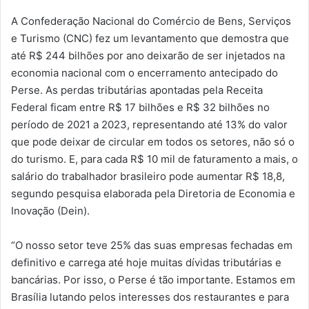
A Confederação Nacional do Comércio de Bens, Serviços
e Turismo (CNC) fez um levantamento que demostra que
até R$ 244 bilhões por ano deixarão de ser injetados na
economia nacional com o encerramento antecipado do
Perse. As perdas tributárias apontadas pela Receita
Federal ficam entre R$ 17 bilhões e R$ 32 bilhões no
período de 2021 a 2023, representando até 13% do valor
que pode deixar de circular em todos os setores, não só o
do turismo. E, para cada R$ 10 mil de faturamento a mais, o
salário do trabalhador brasileiro pode aumentar R$ 18,8,
segundo pesquisa elaborada pela Diretoria de Economia e
Inovação (Dein).
“O nosso setor teve 25% das suas empresas fechadas em
definitivo e carrega até hoje muitas dívidas tributárias e
bancárias. Por isso, o Perse é tão importante. Estamos em
Brasília lutando pelos interesses dos restaurantes e para