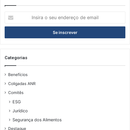
Insira
o
seu
endereço
de
email
Categorias
Benefícios
Coligadas ANR
Comitês
ESG
Jurídico
Segurança dos Alimentos
Destaque