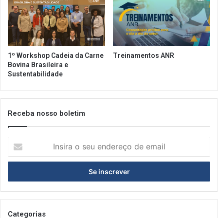
1º Workshop Cadeia da Carne
Treinamentos ANR
Bovina Brasileira e
Sustentabilidade
Receba nosso boletim
Insira
o
seu
endereço
de
email
Categorias