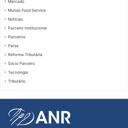
Mercado
Mundo Food Service
Notícias
Parceiro Institucional
Parceiros
Perse
Reforma Tributária
Sócio Parceiro
Tecnologia
Tributário