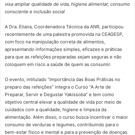
visa ampliar qualidade de vida, higiene alimentar, consumo
consciente e inclusão social
A Dra. Eliana, Coordenadora Técnica da ANR, participou
recentemente de uma palestra promovida na CEAGESP,
com foco na manipulação correta de alimentos,
apresentando informações simples, eficazes e práticas
para que as refeições preparadas sejam seguras e não
coloquem em risco a saúde de quem as consumir.
O evento, intitulado “Importância das Boas Práticas no
preparo das refeições” integra o Curso “A Arte de
Preparar, Servir e Degustar Yakissoba” e tem como
objetivo central elevar a qualidade de vida por meio de
cuidados com a qualidade, higiene e limpeza da
alimentação. Além disso, o curso busca incentivar o maior
consumo de verduras e legumes, contribuindo para o
bem-estar físico e mental e para a prevenção de doenças.