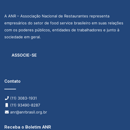
A ANR – Associação Nacional de Restaurantes representa
empresários do setor de food service brasileiro em suas relações
com os poderes públicos, entidades de trabalhadores e junto à
sociedade em geral.
ASSOCIE-SE
Contato
(11) 3083-1931
(11) 93490-8287
anr@anrbrasil.org.br
Receba o Boletim ANR