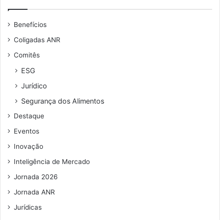
Benefícios
Coligadas ANR
Comitês
ESG
Jurídico
Segurança dos Alimentos
Destaque
Eventos
Inovação
Inteligência de Mercado
Jornada 2026
Jornada ANR
Jurídicas