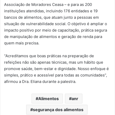
Associação de Moradores Ceasa – e para as 200
instituições atendidas, incluindo 176 entidades e 19
bancos de alimentos, que atuam junto a pessoas em
situação de vulnerabilidade social. O objetivo é ampliar o
impacto positivo por meio de capacitação, prática segura
de manipulação de alimentos e geração de renda para
quem mais precisa.
“Acreditamos que boas práticas na preparação de
refeições não são apenas técnicas, mas um hábito que
promove saúde, bem-estar e dignidade. Nosso enfoque é
simples, prático e acessível para todas as comunidades”,
afirmou a Dra. Eliana durante a palestra.
Alimentos
anr
segurança dos alimentos