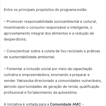
Entre os principais propósitos do programa estão:
– Promover responsabilidade socioambiental e cultural,
incentivando o consumo responsável e inteligente, o
aproveitamento integral dos alimentos e a redução de
desperdícios;
– Conscientizar sobre a coleta de lixo reciclado e práticas
de sustentabilidade ambiental;
– Fomentar a inclusão social por meio da capacitação
culinária e empreendedora, ensinando a preparar e
vender Yakissoba direcionado a comunidades vulneráveis,
abrindo oportunidades de geração de renda, qualificação
profissional e fortalecimento da autoestima.
A iniciativa é voltada para a
Comunidade AMC
–