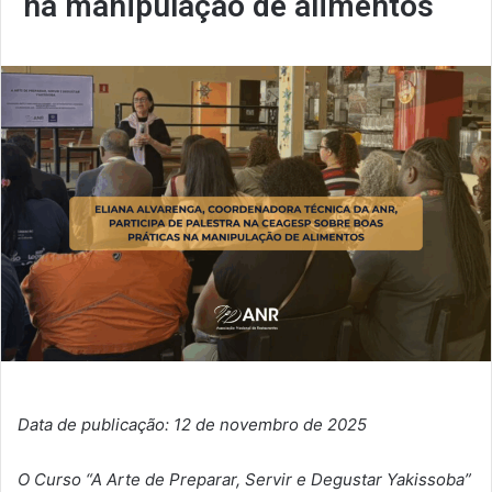
na manipulação de alimentos
Data de publicação: 12 de novembro de 2025
O Curso “A Arte de Preparar, Servir e Degustar Yakissoba”