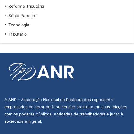
Reforma Tributária
Sócio Parceiro
Tecnologia
Tributário
A ANR – Associação Nacional de Restaurantes representa
empresários do setor de food service brasileiro em suas relações
com os poderes públicos, entidades de trabalhadores e junto à
sociedade em geral.