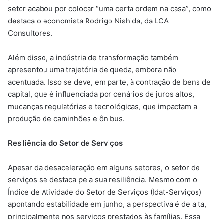
setor acabou por colocar “uma certa ordem na casa”, como
destaca o economista Rodrigo Nishida, da LCA
Consultores.
Além disso, a indústria de transformação também
apresentou uma trajetória de queda, embora não
acentuada. Isso se deve, em parte, à contração de bens de
capital, que é influenciada por cenários de juros altos,
mudanças regulatórias e tecnológicas, que impactam a
produção de caminhões e ônibus.
Resiliência do Setor de Serviços
Apesar da desaceleração em alguns setores, o setor de
serviços se destaca pela sua resiliência. Mesmo com o
Índice de Atividade do Setor de Serviços (Idat-Serviços)
apontando estabilidade em junho, a perspectiva é de alta,
principalmente nos serviços prestados às famílias. Essa