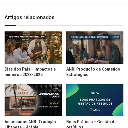
Artigos relacionados
Dias dos Pais – Impactos e
ANR: Produção de Conteúdo
números 2023-2025
Estratégico
Associados ANR: Tradição
Boas Práticas – Gestão de
Libanesa – Arábia
resíduos