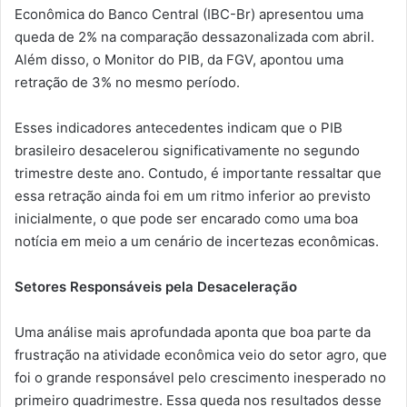
Econômica do Banco Central (IBC-Br) apresentou uma
queda de 2% na comparação dessazonalizada com abril.
Além disso, o Monitor do PIB, da FGV, apontou uma
retração de 3% no mesmo período.
Esses indicadores antecedentes indicam que o PIB
brasileiro desacelerou significativamente no segundo
trimestre deste ano. Contudo, é importante ressaltar que
essa retração ainda foi em um ritmo inferior ao previsto
inicialmente, o que pode ser encarado como uma boa
notícia em meio a um cenário de incertezas econômicas.
Setores Responsáveis pela Desaceleração
Uma análise mais aprofundada aponta que boa parte da
frustração na atividade econômica veio do setor agro, que
foi o grande responsável pelo crescimento inesperado no
primeiro quadrimestre. Essa queda nos resultados desse