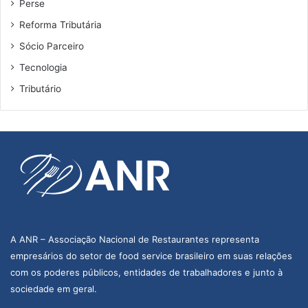
Perse
Reforma Tributária
Sócio Parceiro
Tecnologia
Tributário
A ANR – Associação Nacional de Restaurantes representa
empresários do setor de food service brasileiro em suas relações
com os poderes públicos, entidades de trabalhadores e junto à
sociedade em geral.