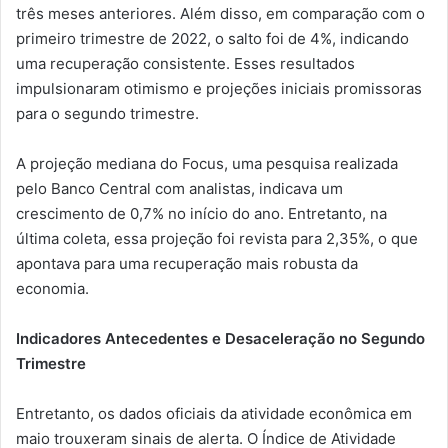
três meses anteriores. Além disso, em comparação com o
primeiro trimestre de 2022, o salto foi de 4%, indicando
uma recuperação consistente. Esses resultados
impulsionaram otimismo e projeções iniciais promissoras
para o segundo trimestre.
A projeção mediana do Focus, uma pesquisa realizada
pelo Banco Central com analistas, indicava um
crescimento de 0,7% no início do ano. Entretanto, na
última coleta, essa projeção foi revista para 2,35%, o que
apontava para uma recuperação mais robusta da
economia.
Indicadores Antecedentes e Desaceleração no Segundo
Trimestre
Entretanto, os dados oficiais da atividade econômica em
maio trouxeram sinais de alerta. O Índice de Atividade