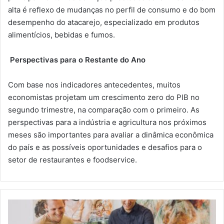
alta é reflexo de mudanças no perfil de consumo e do bom
desempenho do atacarejo, especializado em produtos
alimentícios, bebidas e fumos.
Perspectivas para o Restante do Ano
Com base nos indicadores antecedentes, muitos
economistas projetam um crescimento zero do PIB no
segundo trimestre, na comparação com o primeiro. As
perspectivas para a indústria e agricultura nos próximos
meses são importantes para avaliar a dinâmica econômica
do país e as possíveis oportunidades e desafios para o
setor de restaurantes e foodservice.
Pesquisa
aponta