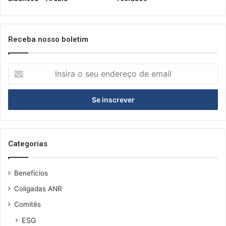
Receba nosso boletim
Insira
o
seu
endereço
de
email
Categorias
Benefícios
Coligadas ANR
Comitês
ESG