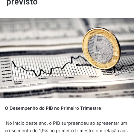
previsto
O Desempenho do PIB no Primeiro Trimestre
No início deste ano, o PIB surpreendeu ao apresentar um
crescimento de 1,9% no primeiro trimestre em relação aos