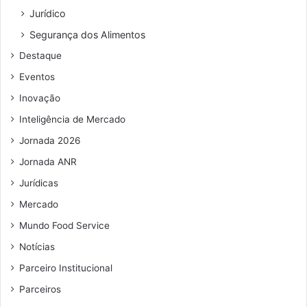
Jurídico
Segurança dos Alimentos
Destaque
Eventos
Inovação
Inteligência de Mercado
Jornada 2026
Jornada ANR
Jurídicas
Mercado
Mundo Food Service
Notícias
Parceiro Institucional
Parceiros