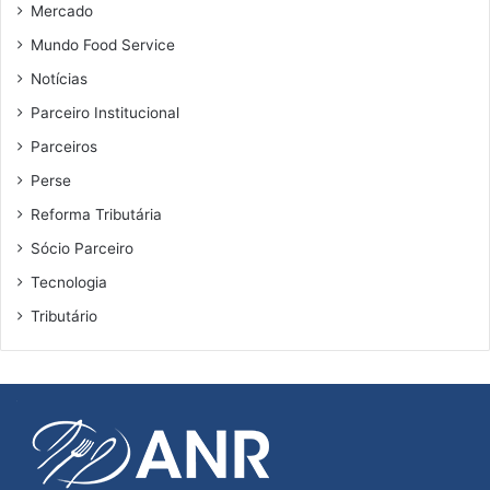
Mercado
Mundo Food Service
Notícias
Parceiro Institucional
Parceiros
Perse
Reforma Tributária
Sócio Parceiro
Tecnologia
Tributário