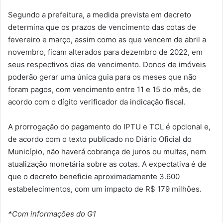
Segundo a prefeitura, a medida prevista em decreto
determina que os prazos de vencimento das cotas de
fevereiro e março, assim como as que vencem de abril a
novembro, ficam alterados para dezembro de 2022, em
seus respectivos dias de vencimento. Donos de imóveis
poderão gerar uma única guia para os meses que não
foram pagos, com vencimento entre 11 e 15 do mês, de
acordo com o dígito verificador da indicação fiscal.
A prorrogação do pagamento do IPTU e TCL é opcional e,
de acordo com o texto publicado no Diário Oficial do
Município, não haverá cobrança de juros ou multas, nem
atualização monetária sobre as cotas. A expectativa é de
que o decreto beneficie aproximadamente 3.600
estabelecimentos, com um impacto de R$ 179 milhões.
*Com informações do G1