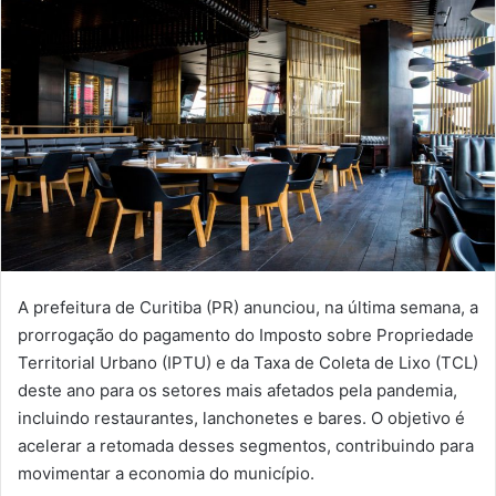
A prefeitura de Curitiba (PR) anunciou, na última semana, a
prorrogação do pagamento do Imposto sobre Propriedade
Territorial Urbano (IPTU) e da Taxa de Coleta de Lixo (TCL)
deste ano para os setores mais afetados pela pandemia,
incluindo restaurantes, lanchonetes e bares. O objetivo é
acelerar a retomada desses segmentos, contribuindo para
movimentar a economia do município.