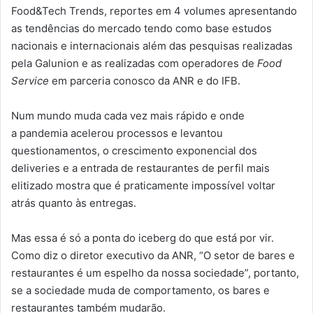
Food&Tech Trends, reportes em 4 volumes apresentando
as tendências do mercado tendo como base estudos
nacionais e internacionais além das pesquisas realizadas
pela Galunion e as realizadas com operadores de
Food
Service
em parceria conosco da ANR e do IFB.
Num mundo muda cada vez mais rápido e onde
a pandemia acelerou processos e levantou
questionamentos, o crescimento exponencial dos
deliveries e a entrada de restaurantes de perfil mais
elitizado mostra que é praticamente impossível voltar
atrás quanto às entregas.
Mas essa é só a ponta do iceberg do que está por vir.
Como diz o diretor executivo da ANR, “O setor de bares e
restaurantes é um espelho da nossa sociedade”, portanto,
se a sociedade muda de comportamento, os bares e
restaurantes também mudarão.