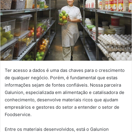
Ter acesso a dados é uma das chaves para o crescimento
de qualquer negócio. Porém, é fundamental que estas
informações sejam de fontes confiáveis. Nossa parceira
Galunion, especializada em alimentação e catalisadora de
conhecimento, desenvolve materiais ricos que ajudam
empresários e gestores do setor a entender o setor de
Foodservice.
Entre os materiais desenvolvidos, está o Galunion