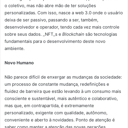
o coletivo, mas não abre mão de ter soluções
personalizadas. Com isso, nasce a web 3.0 onde o usuário
deixa de ser passivo, passando a ser, também,
desenvolvedor e operador, tendo cada vez mais controle
sobre seus dados. _NFT_s e
Blockchain
são tecnologias
fundamentais para o desenvolvimento deste novo
ambiente.
Novo Humano
Não parece difícil de enxergar as mudanças da sociedade:
um processo de constante mudança, redefinições e
fluidez de barreira que estão levando à um consumo mais
consciente e sustentável, mais autêntico e colaborativo,
mas que, em contrapartida, é extremamente
personalizado, exigente com qualidade, autônomo,
conveniente e aberto à novidades. Ponto de atenção é
saber como manter a atenção das novas gerações