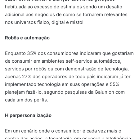
habituada ao excesso de estímulos sendo um desafio
adicional aos negócios de como se tornarem relevantes
nos universos físico, digital e misto!
Robôs e automação
Enquanto 35% dos consumidores indicaram que gostariam
de consumir em ambientes self-service automáticos,
servidos por robôs ou com demonstração de tecnologia,
apenas 27% dos operadores de todo país indicaram já ter
implementado tecnologia em suas operações e 55%
planejam fazê-lo, segundo pesquisas da Galunion com
cada um dos perfis.
Hiperpersonalização
Em um cenário onde o consumidor é cada vez mais o
centro das ações, a tecnologia, em especial a Inteligência