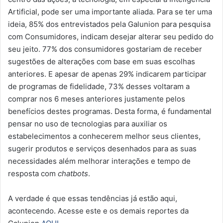
Artificial, pode ser uma importante aliada. Para se ter uma
ideia, 85% dos entrevistados pela Galunion para pesquisa
com Consumidores, indicam desejar alterar seu pedido do
seu jeito. 77% dos consumidores gostariam de receber
sugestões de alterações com base em suas escolhas
anteriores. E apesar de apenas 29% indicarem participar
de programas de fidelidade, 73% desses voltaram a
comprar nos 6 meses anteriores justamente pelos
benefícios destes programas. Desta forma, é fundamental
pensar no uso de tecnologias para auxiliar os
estabelecimentos a conhecerem melhor seus clientes,
sugerir produtos e serviços desenhados para as suas
necessidades além melhorar interações e tempo de
resposta com
chatbots
.
A verdade é que essas tendências já estão aqui,
acontecendo. Acesse este e os demais reportes da