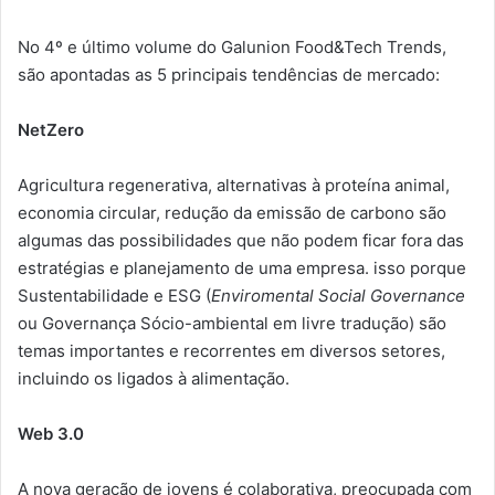
No 4º e último volume do Galunion Food&Tech Trends,
são apontadas as 5 principais tendências de mercado:
NetZero
Agricultura regenerativa, alternativas à proteína animal,
economia circular, redução da emissão de carbono são
algumas das possibilidades que não podem ficar fora das
estratégias e planejamento de uma empresa. isso porque
Sustentabilidade e ESG (
Enviromental Social Governance
ou Governança Sócio-ambiental em livre tradução) são
temas importantes e recorrentes em diversos setores,
incluindo os ligados à alimentação.
Web 3.0
A nova geração de jovens é colaborativa, preocupada com