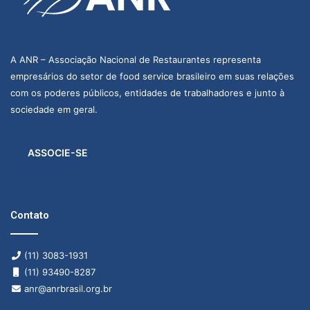
A ANR – Associação Nacional de Restaurantes representa
empresários do setor de food service brasileiro em suas relações
com os poderes públicos, entidades de trabalhadores e junto à
sociedade em geral.
ASSOCIE-SE
Contato
(11) 3083-1931
(11) 93490-8287
anr@anrbrasil.org.br