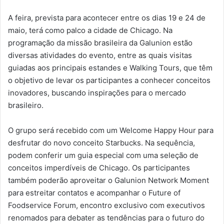
A feira, prevista para acontecer entre os dias 19 e 24 de
maio, terá como palco a cidade de Chicago. Na
programação da missão brasileira da Galunion estão
diversas atividades do evento, entre as quais visitas
guiadas aos principais estandes e Walking Tours, que têm
o objetivo de levar os participantes a conhecer conceitos
inovadores, buscando inspirações para o mercado
brasileiro.
O grupo será recebido com um Welcome Happy Hour para
desfrutar do novo conceito Starbucks. Na sequência,
podem conferir um guia especial com uma seleção de
conceitos imperdíveis de Chicago. Os participantes
também poderão aproveitar o Galunion Network Moment
para estreitar contatos e acompanhar o Future of
Foodservice Forum, encontro exclusivo com executivos
renomados para debater as tendências para o futuro do