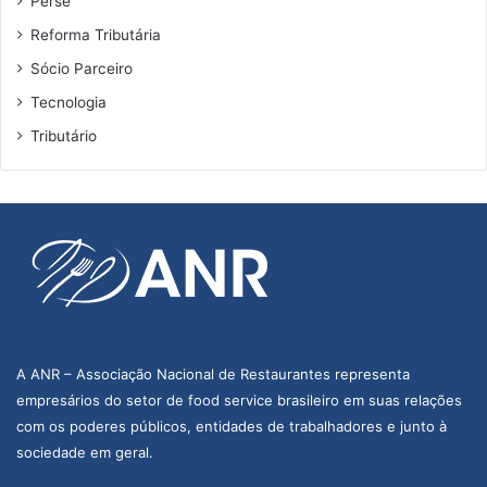
Perse
Reforma Tributária
Sócio Parceiro
Tecnologia
Tributário
A ANR – Associação Nacional de Restaurantes representa
empresários do setor de food service brasileiro em suas relações
com os poderes públicos, entidades de trabalhadores e junto à
sociedade em geral.