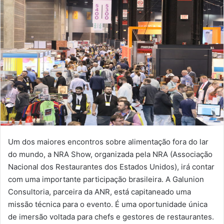
Um dos maiores encontros sobre alimentação fora do lar
do mundo, a NRA Show, organizada pela NRA (Associação
Nacional dos Restaurantes dos Estados Unidos), irá contar
com uma importante participação brasileira. A Galunion
Consultoria, parceira da ANR, está capitaneado uma
missão técnica para o evento. É uma oportunidade única
de imersão voltada para chefs e gestores de restaurantes.