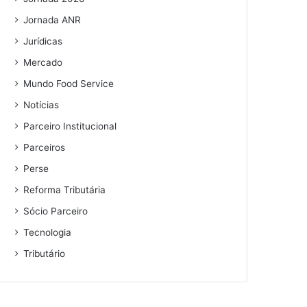
Jornada ANR
Jurídicas
Mercado
Mundo Food Service
Notícias
Parceiro Institucional
Parceiros
Perse
Reforma Tributária
Sócio Parceiro
Tecnologia
Tributário