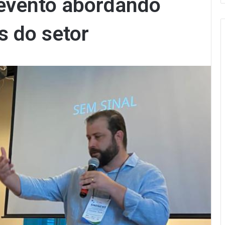
evento abordando
s do setor