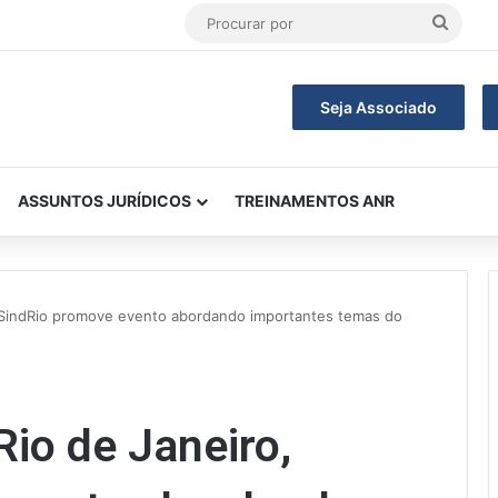
Procu
por
Seja Associado
ASSUNTOS JURÍDICOS
TREINAMENTOS ANR
 SindRio promove evento abordando importantes temas do
io de Janeiro,