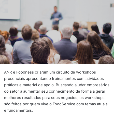
ANR e Foodness criaram um circuito de workshops
presenciais apresentando treinamentos com atividades
práticas e material de apoio. Buscando ajudar empresários
do setor a aumentar seu conhecimento de forma a gerar
melhores resultados para seus negócios, os workshops
são feitos por quem vive o FoodService com temas atuais
e fundamentais: