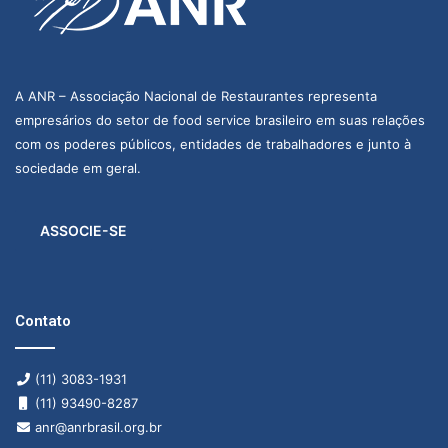
A ANR – Associação Nacional de Restaurantes representa
empresários do setor de food service brasileiro em suas relações
com os poderes públicos, entidades de trabalhadores e junto à
sociedade em geral.
ASSOCIE-SE
Contato
(11) 3083-1931
(11) 93490-8287
anr@anrbrasil.org.br