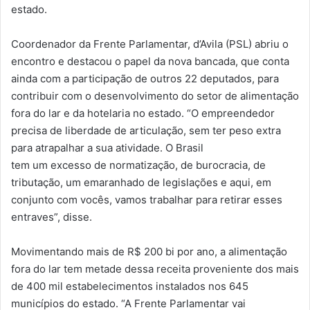
estado.
Coordenador da Frente Parlamentar, d’Avila (PSL) abriu o
encontro e destacou o papel da nova bancada, que conta
ainda com a participação de outros 22 deputados, para
contribuir com o desenvolvimento do setor de alimentação
fora do lar e da hotelaria no estado. “O empreendedor
precisa de liberdade de articulação, sem ter peso extra
para atrapalhar a sua atividade. O Brasil
tem um excesso de normatização, de burocracia, de
tributação, um emaranhado de legislações e aqui, em
conjunto com vocês, vamos trabalhar para retirar esses
entraves”, disse.
Movimentando mais de R$ 200 bi por ano, a alimentação
fora do lar tem metade dessa receita proveniente dos mais
de 400 mil estabelecimentos instalados nos 645
municípios do estado. “A Frente Parlamentar vai