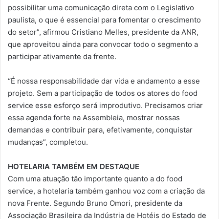
possibilitar uma comunicação direta com o Legislativo
paulista, o que é essencial para fomentar o crescimento
do setor”, afirmou Cristiano Melles, presidente da ANR,
que aproveitou ainda para convocar todo o segmento a
participar ativamente da frente.
“É nossa responsabilidade dar vida e andamento a esse
projeto. Sem a participação de todos os atores do food
service esse esforço será improdutivo. Precisamos criar
essa agenda forte na Assembleia, mostrar nossas
demandas e contribuir para, efetivamente, conquistar
mudanças”, completou.
HOTELARIA TAMBÉM EM DESTAQUE
Com uma atuação tão importante quanto a do food
service, a hotelaria também ganhou voz com a criação da
nova Frente. Segundo Bruno Omori, presidente da
Associação Brasileira da Indústria de Hotéis do Estado de