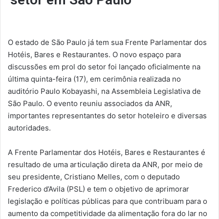
O estado de São Paulo já tem sua Frente Parlamentar dos
Hotéis, Bares e Restaurantes. O novo espaço para
discussões em prol do setor foi lançado oficialmente na
última quinta-feira (17), em cerimônia realizada no
auditório Paulo Kobayashi, na Assembleia Legislativa de
São Paulo. O evento reuniu associados da ANR,
importantes representantes do setor hoteleiro e diversas
autoridades.
A Frente Parlamentar dos Hotéis, Bares e Restaurantes é
resultado de uma articulação direta da ANR, por meio de
seu presidente, Cristiano Melles, com o deputado
Frederico d’Avila (PSL) e tem o objetivo de aprimorar
legislação e políticas públicas para que contribuam para o
aumento da competitividade da alimentação fora do lar no