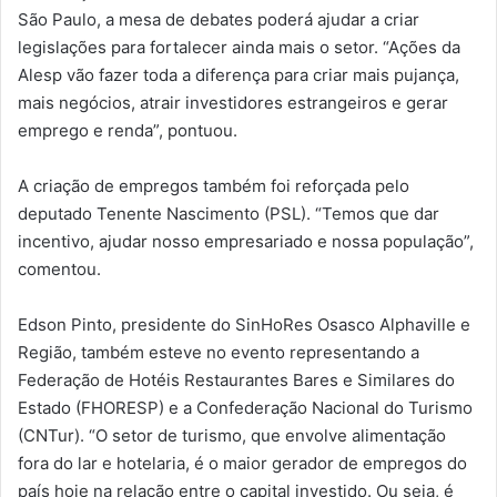
São Paulo, a mesa de debates poderá ajudar a criar
legislações para fortalecer ainda mais o setor. “Ações da
Alesp vão fazer toda a diferença para criar mais pujança,
mais negócios, atrair investidores estrangeiros e gerar
emprego e renda”, pontuou.
A criação de empregos também foi reforçada pelo
deputado Tenente Nascimento (PSL). “Temos que dar
incentivo, ajudar nosso empresariado e nossa população”,
comentou.
Edson Pinto, presidente do SinHoRes Osasco Alphaville e
Região, também esteve no evento representando a
Federação de Hotéis Restaurantes Bares e Similares do
Estado (FHORESP) e a Confederação Nacional do Turismo
(CNTur). “O setor de turismo, que envolve alimentação
fora do lar e hotelaria, é o maior gerador de empregos do
país hoje na relação entre o capital investido. Ou seja, é