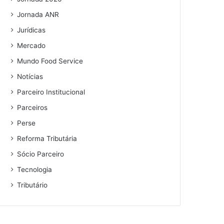
Jornada ANR
Jurídicas
Mercado
Mundo Food Service
Notícias
Parceiro Institucional
Parceiros
Perse
Reforma Tributária
Sócio Parceiro
Tecnologia
Tributário