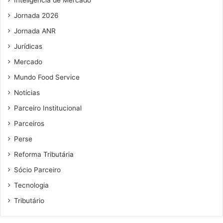
l
Jornada 2026
Jornada ANR
Jurídicas
Mercado
Mundo Food Service
Notícias
Parceiro Institucional
Parceiros
Perse
Reforma Tributária
Sócio Parceiro
Tecnologia
Tributário