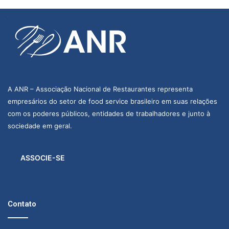
A ANR – Associação Nacional de Restaurantes representa
empresários do setor de food service brasileiro em suas relações
com os poderes públicos, entidades de trabalhadores e junto à
sociedade em geral.
ASSOCIE-SE
Contato