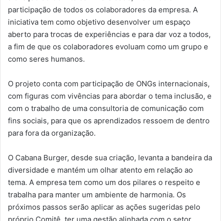
participação de todos os colaboradores da empresa. A
iniciativa tem como objetivo desenvolver um espaço
aberto para trocas de experiências e para dar voz a todos,
a fim de que os colaboradores evoluam como um grupo e
como seres humanos.
O projeto conta com participação de ONGs internacionais,
com figuras com vivências para abordar o tema inclusão, e
com o trabalho de uma consultoria de comunicação com
fins sociais, para que os aprendizados ressoem de dentro
para fora da organização.
O Cabana Burger, desde sua criação, levanta a bandeira da
diversidade e mantém um olhar atento em relação ao
tema. A empresa tem como um dos pilares o respeito e
trabalha para manter um ambiente de harmonia. Os
próximos passos serão aplicar as ações sugeridas pelo
próprio Comitê, ter uma gestão alinhada com o setor