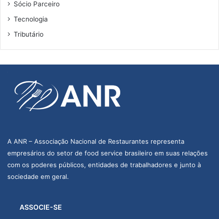
Sócio Parceiro
Tecnologia
Tributário
A ANR – Associação Nacional de Restaurantes representa
empresários do setor de food service brasileiro em suas relações
com os poderes públicos, entidades de trabalhadores e junto à
sociedade em geral.
ASSOCIE-SE