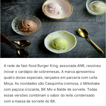
A rede de fast-food Burger King, associada ANR, resolveu
inovar o cardápio de sobremesas. A marca apresentou
quatro doces especiais, lançados em parceria com Leite
Moça. As novidades são Casquinha cremosa, o Milkshake
com paçoca crocante, BK Mix e Balde de sorvete. Todas
essas versões combinam o sabor do leite condensado
com a massa de sorvete do BK.