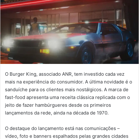
O Burger King, associado ANR, tem investido cada vez
mais na experiência do consumidor. A última novidade é o
sanduíche para os clientes mais nostálgicos. A marca de
fast-food apresenta uma receita clássica replicada com o
jeito de fazer hambúrgueres desde os primeiros
lançamentos da rede, ainda na década de 1970.
O destaque do lançamento está nas comunicações –
vídeo, foto e banners espalhados pelas grandes cidades