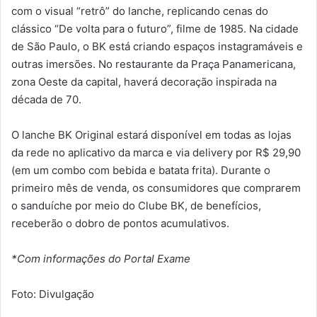
com o visual “retrô” do lanche, replicando cenas do
clássico “De volta para o futuro”, filme de 1985. Na cidade
de São Paulo, o BK está criando espaços instagramáveis e
outras imersões. No restaurante da Praça Panamericana,
zona Oeste da capital, haverá decoração inspirada na
década de 70.
O lanche BK Original estará disponível em todas as lojas
da rede no aplicativo da marca e via delivery por R$ 29,90
(em um combo com bebida e batata frita). Durante o
primeiro mês de venda, os consumidores que comprarem
o sanduíche por meio do Clube BK, de benefícios,
receberão o dobro de pontos acumulativos.
*Com informações do Portal Exame
Foto: Divulgação