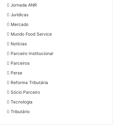
Jornada ANR
Jurídicas
Mercado
Mundo Food Service
Notícias
Parceiro Institucional
Parceiros
Perse
Reforma Tributária
Sócio Parceiro
Tecnologia
Tributário