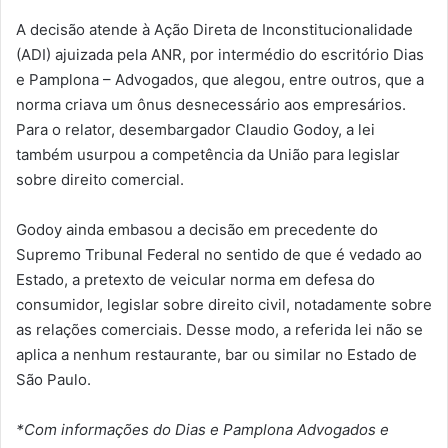
A decisão atende à Ação Direta de Inconstitucionalidade
(ADI) ajuizada pela ANR, por intermédio do escritório Dias
e Pamplona – Advogados, que alegou, entre outros, que a
norma criava um ônus desnecessário aos empresários.
Para o relator, desembargador Claudio Godoy, a lei
também usurpou a competência da União para legislar
sobre direito comercial.
Godoy ainda embasou a decisão em precedente do
Supremo Tribunal Federal no sentido de que é vedado ao
Estado, a pretexto de veicular norma em defesa do
consumidor, legislar sobre direito civil, notadamente sobre
as relações comerciais. Desse modo, a referida lei não se
aplica a nenhum restaurante, bar ou similar no Estado de
São Paulo.
*Com informações do Dias e Pamplona Advogados e