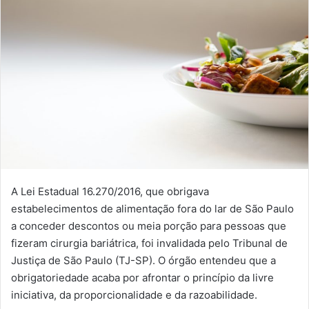
A Lei Estadual 16.270/2016, que obrigava
estabelecimentos de alimentação fora do lar de São Paulo
a conceder descontos ou meia porção para pessoas que
fizeram cirurgia bariátrica, foi invalidada pelo Tribunal de
Justiça de São Paulo (TJ-SP). O órgão entendeu que a
obrigatoriedade acaba por afrontar o princípio da livre
iniciativa, da proporcionalidade e da razoabilidade.