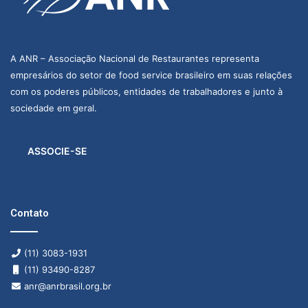
A ANR – Associação Nacional de Restaurantes representa
empresários do setor de food service brasileiro em suas relações
com os poderes públicos, entidades de trabalhadores e junto à
sociedade em geral.
ASSOCIE-SE
Contato
(11) 3083-1931
(11) 93490-8287
anr@anrbrasil.org.br