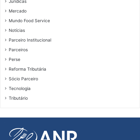
Jurídicas
Mercado
Mundo Food Service
Notícias
Parceiro Institucional
Parceiros
Perse
Reforma Tributária
Sócio Parceiro
Tecnologia
Tributário