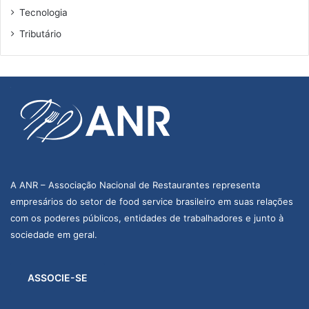
Tecnologia
Tributário
A ANR – Associação Nacional de Restaurantes representa
empresários do setor de food service brasileiro em suas relações
com os poderes públicos, entidades de trabalhadores e junto à
sociedade em geral.
ASSOCIE-SE