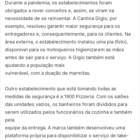
Durante a pandemia, os estabelecimentos foram
obrigados a rever conceitos e, assim, se viram na
necessidade de se reinventar. A Cantina Gigio, por
exemplo, resolveu garantir maior segurança para os
entregadores e, consequentemente, para os clientes. Na
área externa, o estabelecimento instalou uma pia (foto),
disponível para os motoqueiros higienizarem as mãos
antes de sair para o serviço. A Gigio também está
ajudando a população mais
vulnerável, com a doação de marmitas.
Outro estabelecimento que está tomando todas as
medidas de segurança é a 1900 Pizzeria. Com os salões
das unidades vazios, os banheiros foram divididos para
serem utilizados pelos funcionários da cozinha e também
pela
equipe da entrega. A marca também desenvolveu uma
plataforma própria para disponibilizar o serviço de take-