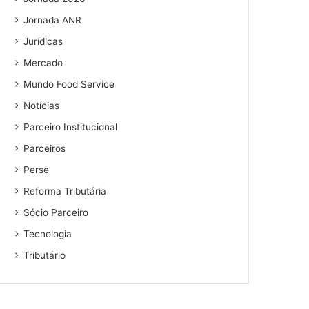
Jornada ANR
Jurídicas
Mercado
Mundo Food Service
Notícias
Parceiro Institucional
Parceiros
Perse
Reforma Tributária
Sócio Parceiro
Tecnologia
Tributário