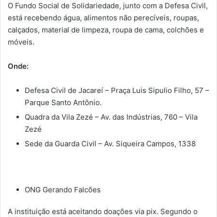
O Fundo Social de Solidariedade, junto com a Defesa Civil,
está recebendo água, alimentos não perecíveis, roupas,
calçados, material de limpeza, roupa de cama, colchões e
móveis.
Onde:
Defesa Civil de Jacareí – Praça Luis Sipulio Filho, 57 –
Parque Santo Antônio.
Quadra da Vila Zezé – Av. das Indústrias, 760 – Vila
Zezé
Sede da Guarda Civil – Av. Siqueira Campos, 1338
ONG Gerando Falcões
A instituição está aceitando doações via pix. Segundo o