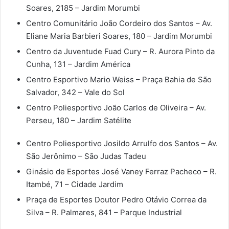
Soares, 2185 – Jardim Morumbi
Centro Comunitário João Cordeiro dos Santos – Av.
Eliane Maria Barbieri Soares, 180 – Jardim Morumbi
Centro da Juventude Fuad Cury – R. Aurora Pinto da
Cunha, 131 – Jardim América
Centro Esportivo Mario Weiss – Praça Bahia de São
Salvador, 342 – Vale do Sol
Centro Poliesportivo João Carlos de Oliveira – Av.
Perseu, 180 – Jardim Satélite
Centro Poliesportivo Josildo Arrulfo dos Santos – Av.
São Jerônimo – São Judas Tadeu
Ginásio de Esportes José Vaney Ferraz Pacheco – R.
Itambé, 71 – Cidade Jardim
Praça de Esportes Doutor Pedro Otávio Correa da
Silva – R. Palmares, 841 – Parque Industrial