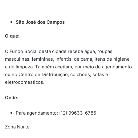
São José dos Campos
O que:
O Fundo Social desta cidade recebe água, roupas
masculinas, femininas, infantis, de cama, itens de higiene
e de limpeza. Também aceitam, por meio de agendamento
ou no Centro de Distribuição, colchões, sofás e
eletrodomésticos.
Onde:
Para agendamento: (12) 99633-6786
Zona Norte