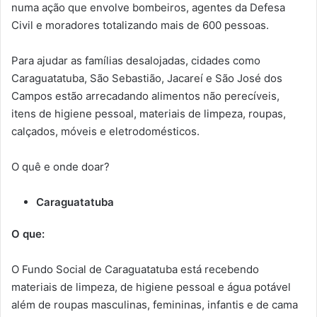
numa ação que envolve bombeiros, agentes da Defesa
Civil e moradores totalizando mais de 600 pessoas.
Para ajudar as famílias desalojadas, cidades como
Caraguatatuba, São Sebastião, Jacareí e São José dos
Campos estão arrecadando alimentos não perecíveis,
itens de higiene pessoal, materiais de limpeza, roupas,
calçados, móveis e eletrodomésticos.
O quê e onde doar?
Caraguatatuba
O que:
O Fundo Social de Caraguatatuba está recebendo
materiais de limpeza, de higiene pessoal e água potável
além de roupas masculinas, femininas, infantis e de cama