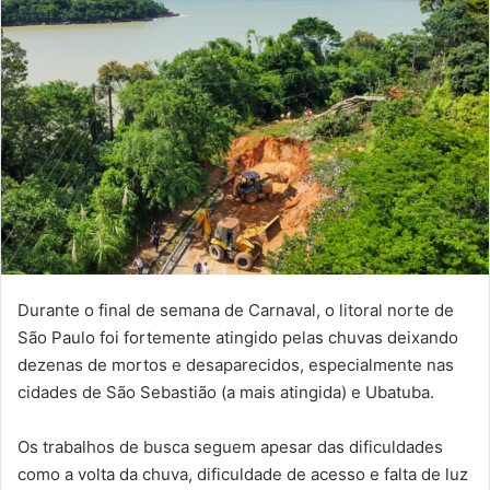
Durante o final de semana de Carnaval, o litoral norte de
São Paulo foi fortemente atingido pelas chuvas deixando
dezenas de mortos e desaparecidos, especialmente nas
cidades de São Sebastião (a mais atingida) e Ubatuba.
Os trabalhos de busca seguem apesar das dificuldades
como a volta da chuva, dificuldade de acesso e falta de luz