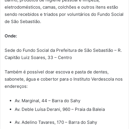
eletrodomésticos, camas, colchões e outros itens estão
sendo recebidos e triados por voluntários do Fundo Social
de São Sebastião.
Onde:
Sede do Fundo Social da Prefeitura de São Sebastião – R.
Capitão Luiz Soares, 33 – Centro
Também é possível doar escova e pasta de dentes,
sabonete, água e cobertor para o Instituto Verdescola nos
endereços:
Av. Marginal, 44 – Barra do Sahy
Av. Deble Luísa Derani, 960 – Praia da Baleia
Av. Adelino Tavares, 170 – Barra do Sahy