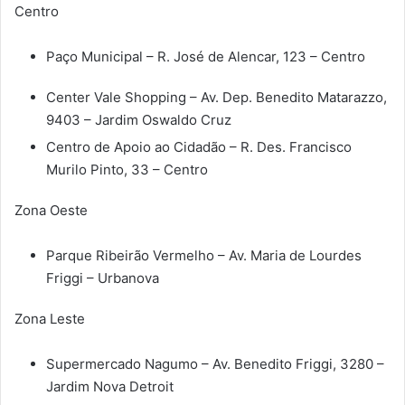
Centro
Paço Municipal – R. José de Alencar, 123 – Centro
Center Vale Shopping – Av. Dep. Benedito Matarazzo,
9403 – Jardim Oswaldo Cruz
Centro de Apoio ao Cidadão – R. Des. Francisco
Murilo Pinto, 33 – Centro
Zona Oeste
Parque Ribeirão Vermelho – Av. Maria de Lourdes
Friggi – Urbanova
Zona Leste
Supermercado Nagumo – Av. Benedito Friggi, 3280 –
Jardim Nova Detroit