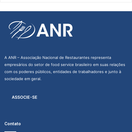
A ANR – Associação Nacional de Restaurantes representa
empresários do setor de food service brasileiro em suas relações
com os poderes públicos, entidades de trabalhadores e junto à
sociedade em geral.
ASSOCIE-SE
Contato