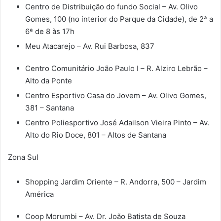
Centro de Distribuição do fundo Social – Av. Olivo
Gomes, 100 (no interior do Parque da Cidade), de 2ª a
6ª de 8 às 17h
Meu Atacarejo – Av. Rui Barbosa, 837
Centro Comunitário João Paulo I – R. Alziro Lebrão –
Alto da Ponte
Centro Esportivo Casa do Jovem – Av. Olivo Gomes,
381 – Santana
Centro Poliesportivo José Adailson Vieira Pinto – Av.
Alto do Rio Doce, 801 – Altos de Santana
Zona Sul
Shopping Jardim Oriente – R. Andorra, 500 – Jardim
América
Coop Morumbi – Av. Dr. João Batista de Souza