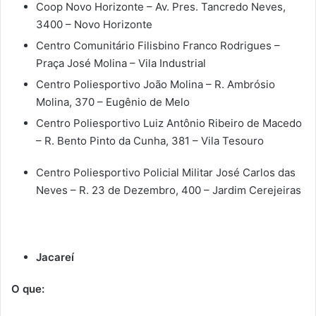
Coop Novo Horizonte – Av. Pres. Tancredo Neves,
3400 – Novo Horizonte
Centro Comunitário Filisbino Franco Rodrigues –
Praça José Molina – Vila Industrial
Centro Poliesportivo João Molina – R. Ambrósio
Molina, 370 – Eugênio de Melo
Centro Poliesportivo Luiz Antônio Ribeiro de Macedo
– R. Bento Pinto da Cunha, 381 – Vila Tesouro
Centro Poliesportivo Policial Militar José Carlos das
Neves – R. 23 de Dezembro, 400 – Jardim Cerejeiras
Jacareí
O que: