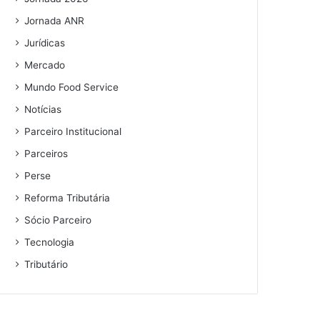
Jornada ANR
Jurídicas
Mercado
Mundo Food Service
Notícias
Parceiro Institucional
Parceiros
Perse
Reforma Tributária
Sócio Parceiro
Tecnologia
Tributário