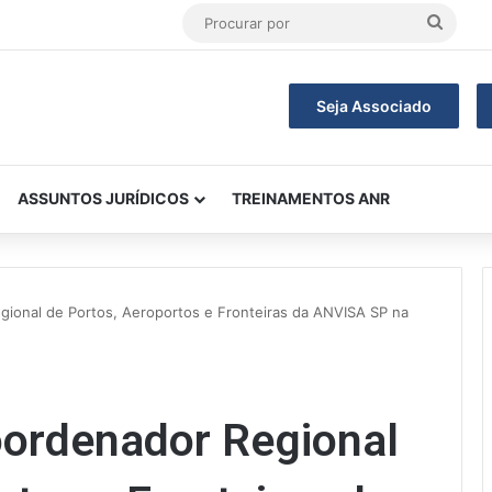
Procu
por
Seja Associado
ASSUNTOS JURÍDICOS
TREINAMENTOS ANR
ional de Portos, Aeroportos e Fronteiras da ANVISA SP na
ordenador Regional