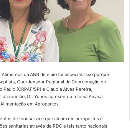
Alimentos da ANR de maio foi especial. Isso porque
 Baptista, Coordenador Regional da Coordenação de
o Paulo (CRPAF/SP) e Claudia Alves Pereira,
 da reunião, Dr. Yunes apresentou o tema Anvisa:
e Alimentação em Aeroportos.
entos de foodservice que atuam em aeroportos e
es sanitárias através de RDC e leis tanto nacionais