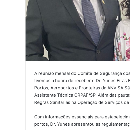
A reunião mensal do Comitê de Segurança dos 
tivemos a honra de receber o Dr. Yunes Eiras
Portos, Aeroportos e Fronteiras da ANVISA Sã
Assistente Técnica CRPAF/SP. Além das pautas
Regras Sanitárias na Operação de Serviços d
Com informações essenciais para estabelecim
portos, Dr. Yunes apresentou as regulamentaçõ