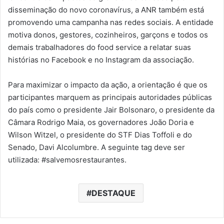
disseminação do novo coronavírus, a ANR também está
promovendo uma campanha nas redes sociais. A entidade
motiva donos, gestores, cozinheiros, garçons e todos os
demais trabalhadores do food service a relatar suas
histórias no Facebook e no Instagram da associação.
Para maximizar o impacto da ação, a orientação é que os
participantes marquem as principais autoridades públicas
do país como o presidente Jair Bolsonaro, o presidente da
Câmara Rodrigo Maia, os governadores João Doria e
Wilson Witzel, o presidente do STF Dias Toffoli e do
Senado, Davi Alcolumbre. A seguinte tag deve ser
utilizada: #salvemosrestaurantes.
DESTAQUE