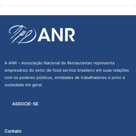
A ANR – Associação Nacional de Restaurantes representa
empresários do setor de food service brasileiro em suas relações
com os poderes públicos, entidades de trabalhadores e junto à
sociedade em geral.
ASSOCIE-SE
Contato