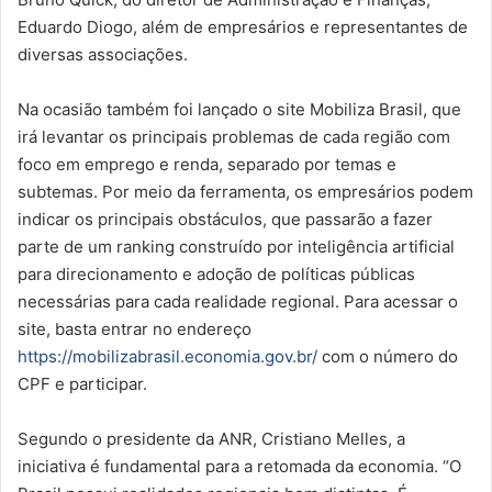
Eduardo Diogo, além de empresários e representantes de
diversas associações.
Na ocasião também foi lançado o site Mobiliza Brasil, que
irá levantar os principais problemas de cada região com
foco em emprego e renda, separado por temas e
subtemas. Por meio da ferramenta, os empresários podem
indicar os principais obstáculos, que passarão a fazer
parte de um ranking construído por inteligência artificial
para direcionamento e adoção de políticas públicas
necessárias para cada realidade regional. Para acessar o
site, basta entrar no endereço
https://mobilizabrasil.economia.gov.br/
com o número do
CPF e participar.
Segundo o presidente da ANR, Cristiano Melles, a
iniciativa é fundamental para a retomada da economia. “O