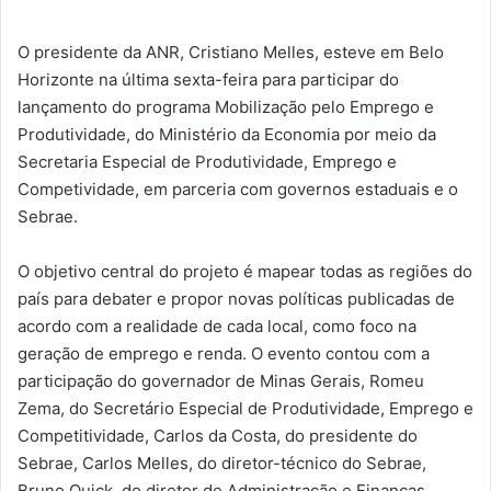
O presidente da ANR, Cristiano Melles, esteve em Belo
Horizonte na última sexta-feira para participar do
lançamento do programa Mobilização pelo Emprego e
Produtividade, do Ministério da Economia por meio da
Secretaria Especial de Produtividade, Emprego e
Competividade, em parceria com governos estaduais e o
Sebrae.
O objetivo central do projeto é mapear todas as regiões do
país para debater e propor novas políticas publicadas de
acordo com a realidade de cada local, como foco na
geração de emprego e renda. O evento contou com a
participação do governador de Minas Gerais, Romeu
Zema, do Secretário Especial de Produtividade, Emprego e
Competitividade, Carlos da Costa, do presidente do
Sebrae, Carlos Melles, do diretor-técnico do Sebrae,
Bruno Quick, do diretor de Administração e Finanças,