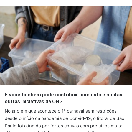
E você também pode contribuir com
esta
e muitas
outras iniciativas da ONG
No ano em que acontece o 1º carnaval sem restrições
desde o início da pandemia de Convid-19, o litoral de São
Paulo foi atingido por fortes chuvas com prejuízos muito