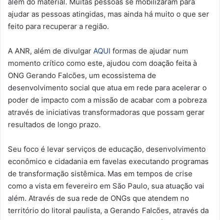
além do material. Muitas pessoas se mobilizaram para
ajudar as pessoas atingidas, mas ainda há muito o que ser
feito para recuperar a região.
A ANR, além de divulgar
AQUI
formas de ajudar num
momento crítico como este, ajudou com doação feita à
ONG Gerando Falcões, um ecossistema de
desenvolvimento social que atua em rede para acelerar o
poder de impacto com a missão de acabar com a pobreza
através de iniciativas transformadoras que possam gerar
resultados de longo prazo.
Seu foco é levar serviços de educação, desenvolvimento
econômico e cidadania em favelas executando programas
de transformação sistêmica. Mas em tempos de crise
como a vista em fevereiro em São Paulo, sua atuação vai
além. Através de sua rede de ONGs que atendem no
território do litoral paulista, a Gerando Falcões, através da